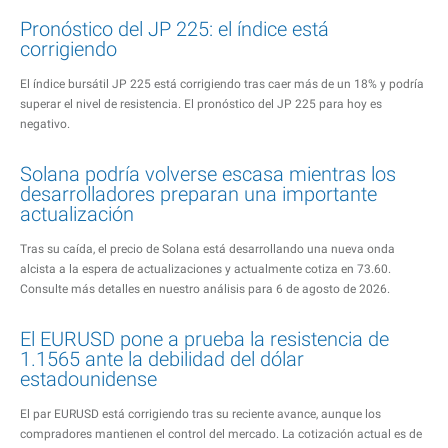
Pronóstico del JP 225: el índice está
corrigiendo
El índice bursátil JP 225 está corrigiendo tras caer más de un 18% y podría
superar el nivel de resistencia. El pronóstico del JP 225 para hoy es
negativo.
Solana podría volverse escasa mientras los
desarrolladores preparan una importante
actualización
Tras su caída, el precio de Solana está desarrollando una nueva onda
alcista a la espera de actualizaciones y actualmente cotiza en 73.60.
Consulte más detalles en nuestro análisis para 6 de agosto de 2026.
El EURUSD pone a prueba la resistencia de
1.1565 ante la debilidad del dólar
estadounidense
El par EURUSD está corrigiendo tras su reciente avance, aunque los
compradores mantienen el control del mercado. La cotización actual es de