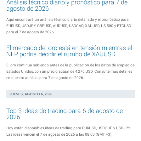
Análisis técnico diario y pronóstico para 7 de
agosto de 2026
Aquí encontrará un análisis técnico diario detallado y el pronóstico para
EURUSD, USDJPY, GBPUSD, AUDUSD, USDCAD, XAUUSD, US 500 y BTCUSD
para el 7 de agosto de 2026.
El mercado del oro está en tensión mientras el
NFP podría decidir el rumbo de XAUUSD
El oro continúa subiendo antes de la publicación de los datos de empleo de
Estados Unidos, con un precio actual de 4,270 USD. Consulte más detalles
en nuestro análisis para 7 de agosto de 2026.
JUEVES, AGOSTO 6, 2026
Top 3 ideas de trading para 6 de agosto de
2026
Hoy están disponibles ideas de trading para EURUSD, USDCHF y USDJPY.
Las ideas vencen el 7 de agosto de 2026 a las 08:00 (GMT +3).