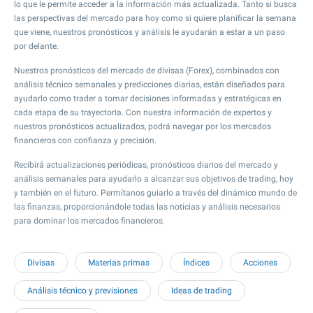
lo que le permite acceder a la información más actualizada. Tanto si busca
las perspectivas del mercado para hoy como si quiere planificar la semana
que viene, nuestros pronósticos y análisis le ayudarán a estar a un paso
por delante.
Nuestros pronósticos del mercado de divisas (Forex), combinados con
análisis técnico semanales y predicciones diarias, están diseñados para
ayudarlo como trader a tomar decisiones informadas y estratégicas en
cada etapa de su trayectoria. Con nuestra información de expertos y
nuestros pronósticos actualizados, podrá navegar por los mercados
financieros con confianza y precisión.
Recibirá actualizaciones periódicas, pronósticos diarios del mercado y
análisis semanales para ayudarlo a alcanzar sus objetivos de trading, hoy
y también en el futuro. Permítanos guiarlo a través del dinámico mundo de
las finanzas, proporcionándole todas las noticias y análisis necesarios
para dominar los mercados financieros.
Divisas
Materias primas
Índices
Acciones
Análisis técnico y previsiones
Ideas de trading