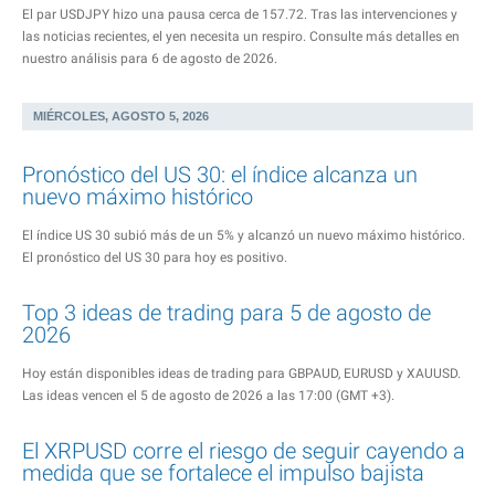
El par USDJPY hizo una pausa cerca de 157.72. Tras las intervenciones y
las noticias recientes, el yen necesita un respiro. Consulte más detalles en
nuestro análisis para 6 de agosto de 2026.
MIÉRCOLES, AGOSTO 5, 2026
Pronóstico del US 30: el índice alcanza un
nuevo máximo histórico
El índice US 30 subió más de un 5% y alcanzó un nuevo máximo histórico.
El pronóstico del US 30 para hoy es positivo.
Top 3 ideas de trading para 5 de agosto de
2026
Hoy están disponibles ideas de trading para GBPAUD, EURUSD y XAUUSD.
Las ideas vencen el 5 de agosto de 2026 a las 17:00 (GMT +3).
El XRPUSD corre el riesgo de seguir cayendo a
medida que se fortalece el impulso bajista