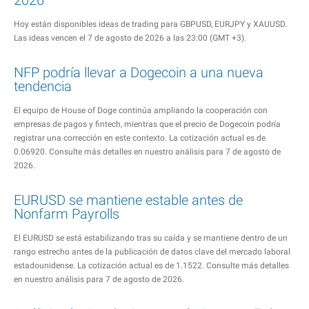
2026
Hoy están disponibles ideas de trading para GBPUSD, EURJPY y XAUUSD.
Las ideas vencen el 7 de agosto de 2026 a las 23:00 (GMT +3).
NFP podría llevar a Dogecoin a una nueva
tendencia
El equipo de House of Doge continúa ampliando la cooperación con
empresas de pagos y fintech, mientras que el precio de Dogecoin podría
registrar una corrección en este contexto. La cotización actual es de
0.06920. Consulte más detalles en nuestro análisis para 7 de agosto de
2026.
EURUSD se mantiene estable antes de
Nonfarm Payrolls
El EURUSD se está estabilizando tras su caída y se mantiene dentro de un
rango estrecho antes de la publicación de datos clave del mercado laboral
estadounidense. La cotización actual es de 1.1522. Consulte más detalles
en nuestro análisis para 7 de agosto de 2026.