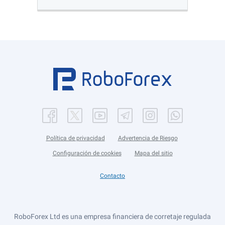
Política de privacidad
Advertencia de Riesgo
Configuración de cookies
Mapa del sitio
Contacto
RoboForex Ltd es una empresa financiera de corretaje regulada