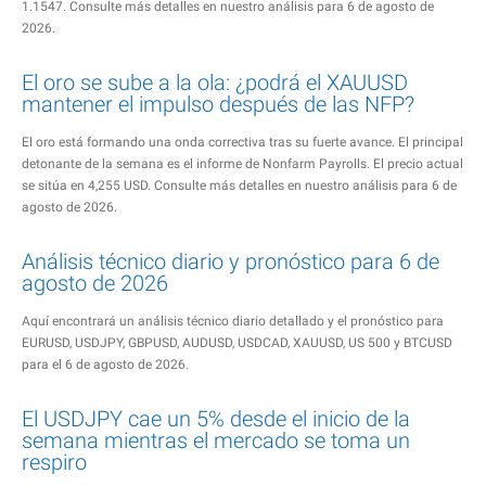
1.1547. Consulte más detalles en nuestro análisis para 6 de agosto de
2026.
El oro se sube a la ola: ¿podrá el XAUUSD
mantener el impulso después de las NFP?
El oro está formando una onda correctiva tras su fuerte avance. El principal
detonante de la semana es el informe de Nonfarm Payrolls. El precio actual
se sitúa en 4,255 USD. Consulte más detalles en nuestro análisis para 6 de
agosto de 2026.
Análisis técnico diario y pronóstico para 6 de
agosto de 2026
Aquí encontrará un análisis técnico diario detallado y el pronóstico para
EURUSD, USDJPY, GBPUSD, AUDUSD, USDCAD, XAUUSD, US 500 y BTCUSD
para el 6 de agosto de 2026.
El USDJPY cae un 5% desde el inicio de la
semana mientras el mercado se toma un
respiro