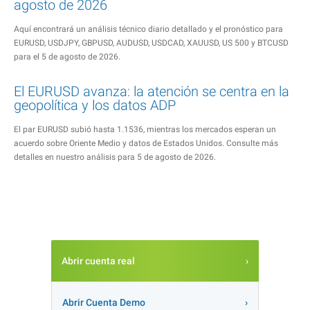
agosto de 2026
Aquí encontrará un análisis técnico diario detallado y el pronóstico para
EURUSD, USDJPY, GBPUSD, AUDUSD, USDCAD, XAUUSD, US 500 y BTCUSD
para el 5 de agosto de 2026.
El EURUSD avanza: la atención se centra en la
geopolítica y los datos ADP
El par EURUSD subió hasta 1.1536, mientras los mercados esperan un
acuerdo sobre Oriente Medio y datos de Estados Unidos. Consulte más
detalles en nuestro análisis para 5 de agosto de 2026.
Abrir cuenta real
Abrir Cuenta Demo