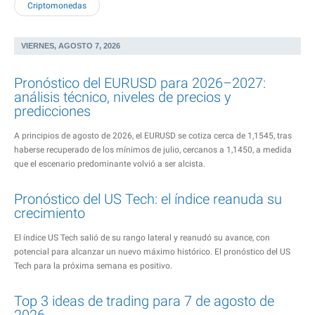
Criptomonedas
VIERNES, AGOSTO 7, 2026
Pronóstico del EURUSD para 2026–2027:
análisis técnico, niveles de precios y
predicciones
A principios de agosto de 2026, el EURUSD se cotiza cerca de 1,1545, tras
haberse recuperado de los mínimos de julio, cercanos a 1,1450, a medida
que el escenario predominante volvió a ser alcista.
Pronóstico del US Tech: el índice reanuda su
crecimiento
El índice US Tech salió de su rango lateral y reanudó su avance, con
potencial para alcanzar un nuevo máximo histórico. El pronóstico del US
Tech para la próxima semana es positivo.
Top 3 ideas de trading para 7 de agosto de