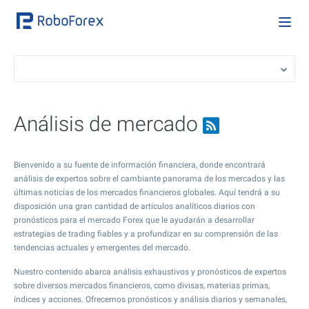
Análisis de mercado
Bienvenido a su fuente de información financiera, donde encontrará
análisis de expertos sobre el cambiante panorama de los mercados y las
últimas noticias de los mercados financieros globales. Aquí tendrá a su
disposición una gran cantidad de artículos analíticos diarios con
pronósticos para el mercado Forex que le ayudarán a desarrollar
estrategias de trading fiables y a profundizar en su comprensión de las
tendencias actuales y emergentes del mercado.
Nuestro contenido abarca análisis exhaustivos y pronósticos de expertos
sobre diversos mercados financieros, como divisas, materias primas,
índices y acciones. Ofrecemos pronósticos y análisis diarios y semanales,