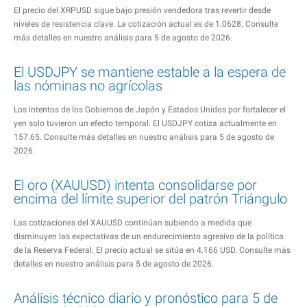
El precio del XRPUSD sigue bajo presión vendedora tras revertir desde
niveles de resistencia clave. La cotización actual es de 1.0628. Consulte
más detalles en nuestro análisis para 5 de agosto de 2026.
El USDJPY se mantiene estable a la espera de
las nóminas no agrícolas
Los intentos de los Gobiernos de Japón y Estados Unidos por fortalecer el
yen solo tuvieron un efecto temporal. El USDJPY cotiza actualmente en
157.65. Consulte más detalles en nuestro análisis para 5 de agosto de
2026.
El oro (XAUUSD) intenta consolidarse por
encima del límite superior del patrón Triángulo
Las cotizaciones del XAUUSD continúan subiendo a medida que
disminuyen las expectativas de un endurecimiento agresivo de la política
de la Reserva Federal. El precio actual se sitúa en 4.166 USD. Consulte más
detalles en nuestro análisis para 5 de agosto de 2026.
Análisis técnico diario y pronóstico para 5 de