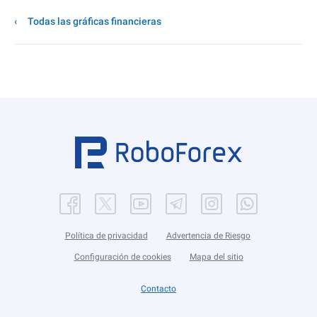
Todas las gráficas financieras
Política de privacidad
Advertencia de Riesgo
Configuración de cookies
Mapa del sitio
Contacto