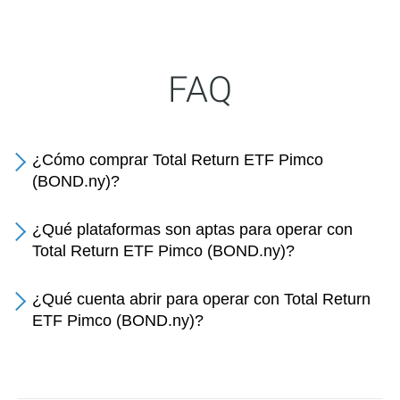
FAQ
¿Cómo comprar Total Return ETF Pimco
(BOND.ny)?
¿Qué plataformas son aptas para operar con
Total Return ETF Pimco (BOND.ny)?
¿Qué cuenta abrir para operar con Total Return
ETF Pimco (BOND.ny)?