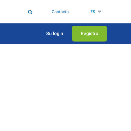
Contacto
ES
Su login
Registro