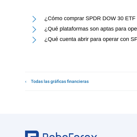
¿Cómo comprar SPDR DOW 30 ETF (
¿Qué plataformas son aptas para o
¿Qué cuenta abrir para operar con
Todas las gráficas financieras