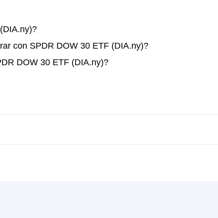
DIA.ny)?
perar con SPDR DOW 30 ETF (DIA.ny)?
 SPDR DOW 30 ETF (DIA.ny)?