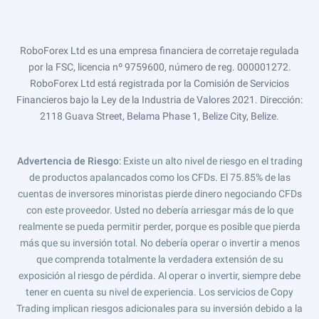
RoboForex Ltd es una empresa financiera de corretaje regulada
por la FSC, licencia nº 9759600, número de reg. 000001272.
RoboForex Ltd está registrada por la Comisión de Servicios
Financieros bajo la Ley de la Industria de Valores 2021. Dirección:
2118 Guava Street, Belama Phase 1, Belize City, Belize.
Advertencia de Riesgo
: Existe un alto nivel de riesgo en el trading
de productos apalancados como los CFDs. El 75.85% de las
cuentas de inversores minoristas pierde dinero negociando CFDs
con este proveedor. Usted no debería arriesgar más de lo que
realmente se pueda permitir perder, porque es posible que pierda
más que su inversión total. No debería operar o invertir a menos
que comprenda totalmente la verdadera extensión de su
exposición al riesgo de pérdida. Al operar o invertir, siempre debe
tener en cuenta su nivel de experiencia. Los servicios de Copy
Trading implican riesgos adicionales para su inversión debido a la