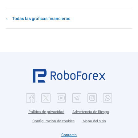
Todas las gráficas financieras
Política de privacidad
Advertencia de Riesgo
Configuración de cookies
Mapa del sitio
Contacto