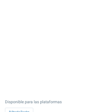
Disponible para las plataformas