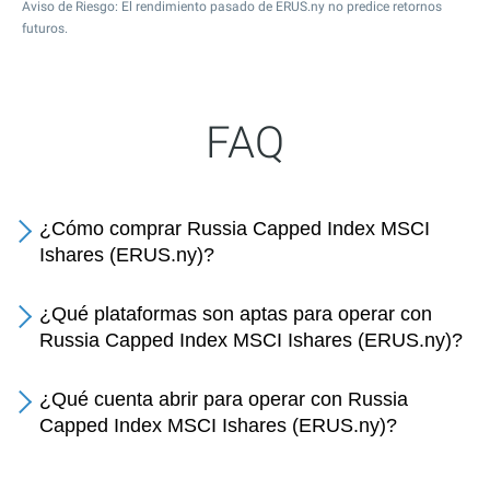
Aviso de Riesgo: El rendimiento pasado de ERUS.ny no predice retornos
futuros.
FAQ
¿Cómo comprar Russia Capped Index MSCI
Ishares (ERUS.ny)?
¿Qué plataformas son aptas para operar con
Russia Capped Index MSCI Ishares (ERUS.ny)?
¿Qué cuenta abrir para operar con Russia
Capped Index MSCI Ishares (ERUS.ny)?