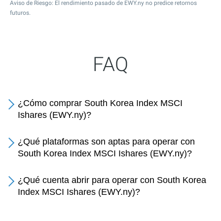
Aviso de Riesgo: El rendimiento pasado de EWY.ny no predice retornos
futuros.
FAQ
¿Cómo comprar South Korea Index MSCI
Ishares (EWY.ny)?
¿Qué plataformas son aptas para operar con
South Korea Index MSCI Ishares (EWY.ny)?
¿Qué cuenta abrir para operar con South Korea
Index MSCI Ishares (EWY.ny)?