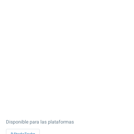
Disponible para las plataformas