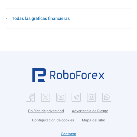
Todas las gráficas financieras
Política de privacidad
Advertencia de Riesgo
Configuración de cookies
Mapa del sitio
Contacto