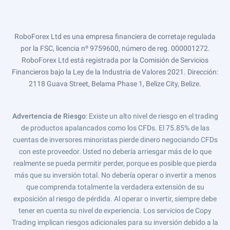
RoboForex Ltd es una empresa financiera de corretaje regulada
por la FSC, licencia nº 9759600, número de reg. 000001272.
RoboForex Ltd está registrada por la Comisión de Servicios
Financieros bajo la Ley de la Industria de Valores 2021. Dirección:
2118 Guava Street, Belama Phase 1, Belize City, Belize.
Advertencia de Riesgo
: Existe un alto nivel de riesgo en el trading
de productos apalancados como los CFDs. El 75.85% de las
cuentas de inversores minoristas pierde dinero negociando CFDs
con este proveedor. Usted no debería arriesgar más de lo que
realmente se pueda permitir perder, porque es posible que pierda
más que su inversión total. No debería operar o invertir a menos
que comprenda totalmente la verdadera extensión de su
exposición al riesgo de pérdida. Al operar o invertir, siempre debe
tener en cuenta su nivel de experiencia. Los servicios de Copy
Trading implican riesgos adicionales para su inversión debido a la