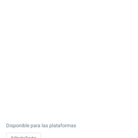
Disponible para las plataformas