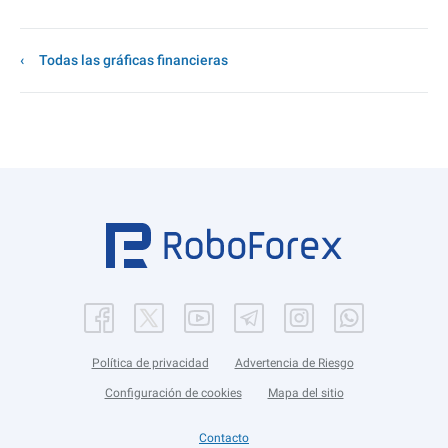
Todas las gráficas financieras
Política de privacidad
Advertencia de Riesgo
Configuración de cookies
Mapa del sitio
Contacto