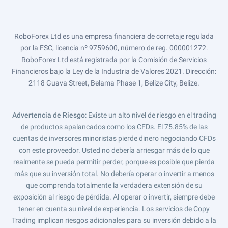
RoboForex Ltd es una empresa financiera de corretaje regulada
por la FSC, licencia nº 9759600, número de reg. 000001272.
RoboForex Ltd está registrada por la Comisión de Servicios
Financieros bajo la Ley de la Industria de Valores 2021. Dirección:
2118 Guava Street, Belama Phase 1, Belize City, Belize.
Advertencia de Riesgo
: Existe un alto nivel de riesgo en el trading
de productos apalancados como los CFDs. El 75.85% de las
cuentas de inversores minoristas pierde dinero negociando CFDs
con este proveedor. Usted no debería arriesgar más de lo que
realmente se pueda permitir perder, porque es posible que pierda
más que su inversión total. No debería operar o invertir a menos
que comprenda totalmente la verdadera extensión de su
exposición al riesgo de pérdida. Al operar o invertir, siempre debe
tener en cuenta su nivel de experiencia. Los servicios de Copy
Trading implican riesgos adicionales para su inversión debido a la