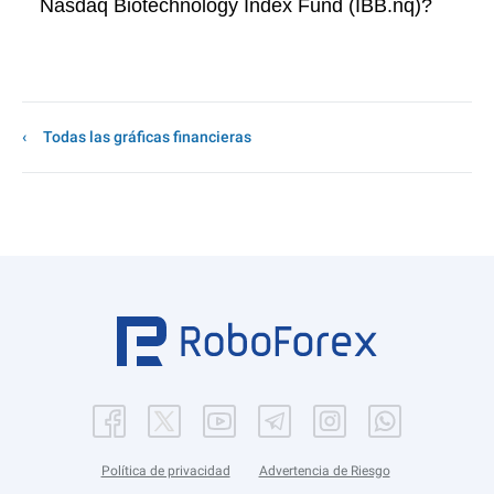
Nasdaq Biotechnology Index Fund (IBB.nq)?
Todas las gráficas financieras
Política de privacidad
Advertencia de Riesgo