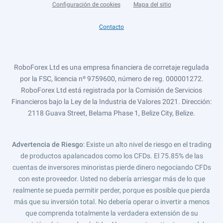
Configuración de cookies
Mapa del sitio
Contacto
RoboForex Ltd es una empresa financiera de corretaje regulada
por la FSC, licencia nº 9759600, número de reg. 000001272.
RoboForex Ltd está registrada por la Comisión de Servicios
Financieros bajo la Ley de la Industria de Valores 2021. Dirección:
2118 Guava Street, Belama Phase 1, Belize City, Belize.
Advertencia de Riesgo
: Existe un alto nivel de riesgo en el trading
de productos apalancados como los CFDs. El 75.85% de las
cuentas de inversores minoristas pierde dinero negociando CFDs
con este proveedor. Usted no debería arriesgar más de lo que
realmente se pueda permitir perder, porque es posible que pierda
más que su inversión total. No debería operar o invertir a menos
que comprenda totalmente la verdadera extensión de su