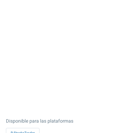
Disponible para las plataformas