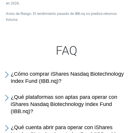
en 2026.
Aviso de Riesgo: El rendimiento pasado de IBB.nq no predice retornos
futuros.
FAQ
¿Cómo comprar iShares Nasdaq Biotechnology
Index Fund (IBB.nq)?
¿Qué plataformas son aptas para operar con
iShares Nasdaq Biotechnology Index Fund
(IBB.nq)?
¿Qué cuenta abrir para operar con iShares