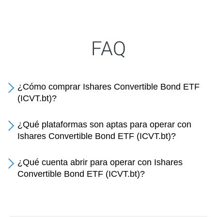
FAQ
¿Cómo comprar Ishares Convertible Bond ETF
(ICVT.bt)?
¿Qué plataformas son aptas para operar con
Ishares Convertible Bond ETF (ICVT.bt)?
¿Qué cuenta abrir para operar con Ishares
Convertible Bond ETF (ICVT.bt)?