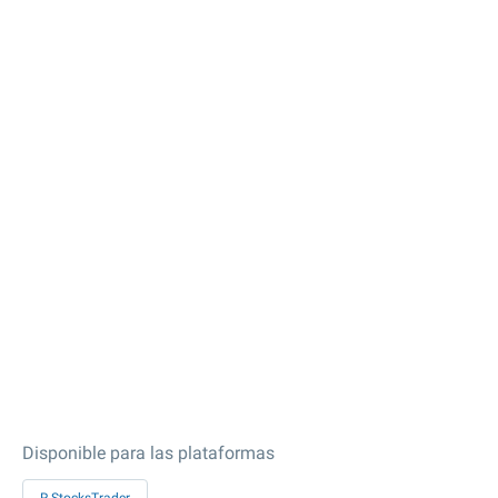
Disponible para las plataformas