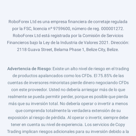
RoboForex Ltd es una empresa financiera de corretaje regulada
por la FSC, licencia nº 9759600, número de reg. 000001272.
RoboForex Ltd está registrada por la Comisión de Servicios
Financieros bajo la Ley de la Industria de Valores 2021. Dirección:
2118 Guava Street, Belama Phase 1, Belize City, Belize.
Advertencia de Riesgo
: Existe un alto nivel de riesgo en el trading
de productos apalancados como los CFDs. El 75.85% de las
cuentas de inversores minoristas pierde dinero negociando CFDs
con este proveedor. Usted no debería arriesgar más de lo que
realmente se pueda permitir perder, porque es posible que pierda
más que su inversión total. No debería operar o invertir a menos
que comprenda totalmente la verdadera extensión de su
exposición al riesgo de pérdida. Al operar o invertir, siempre debe
tener en cuenta su nivel de experiencia. Los servicios de Copy
Trading implican riesgos adicionales para su inversión debido a la