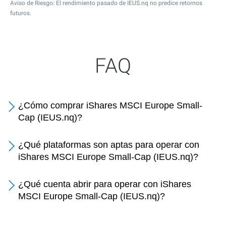
Aviso de Riesgo: El rendimiento pasado de IEUS.nq no predice retornos
futuros.
FAQ
¿Cómo comprar iShares MSCI Europe Small-
Cap (IEUS.nq)?
¿Qué plataformas son aptas para operar con
iShares MSCI Europe Small-Cap (IEUS.nq)?
¿Qué cuenta abrir para operar con iShares
MSCI Europe Small-Cap (IEUS.nq)?