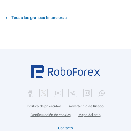
Todas las gráficas financieras
Política de privacidad
Advertencia de Riesgo
Configuración de cookies
Mapa del sitio
Contacto