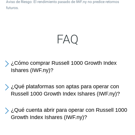
Aviso de Riesgo: El rendimiento pasado de IWF.ny no predice retornos
futuros.
FAQ
¿Cómo comprar Russell 1000 Growth Index
Ishares (IWF.ny)?
¿Qué plataformas son aptas para operar con
Russell 1000 Growth Index Ishares (IWF.ny)?
¿Qué cuenta abrir para operar con Russell 1000
Growth Index Ishares (IWF.ny)?