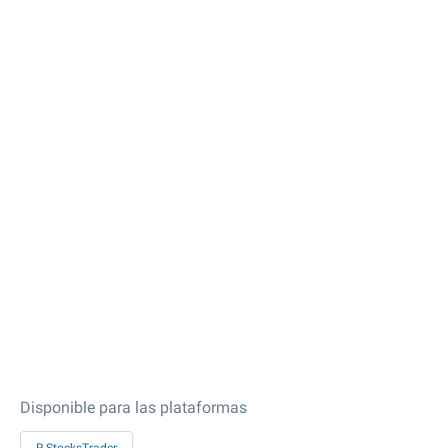
Disponible para las plataformas