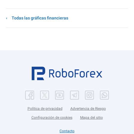
Todas las gráficas financieras
Política de privacidad
Advertencia de Riesgo
Configuración de cookies
Mapa del sitio
Contacto