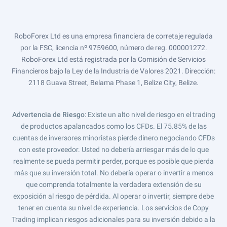
RoboForex Ltd es una empresa financiera de corretaje regulada
por la FSC, licencia nº 9759600, número de reg. 000001272.
RoboForex Ltd está registrada por la Comisión de Servicios
Financieros bajo la Ley de la Industria de Valores 2021. Dirección:
2118 Guava Street, Belama Phase 1, Belize City, Belize.
Advertencia de Riesgo
: Existe un alto nivel de riesgo en el trading
de productos apalancados como los CFDs. El 75.85% de las
cuentas de inversores minoristas pierde dinero negociando CFDs
con este proveedor. Usted no debería arriesgar más de lo que
realmente se pueda permitir perder, porque es posible que pierda
más que su inversión total. No debería operar o invertir a menos
que comprenda totalmente la verdadera extensión de su
exposición al riesgo de pérdida. Al operar o invertir, siempre debe
tener en cuenta su nivel de experiencia. Los servicios de Copy
Trading implican riesgos adicionales para su inversión debido a la