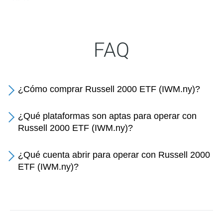
FAQ
¿Cómo comprar Russell 2000 ETF (IWM.ny)?
¿Qué plataformas son aptas para operar con
Russell 2000 ETF (IWM.ny)?
¿Qué cuenta abrir para operar con Russell 2000
ETF (IWM.ny)?