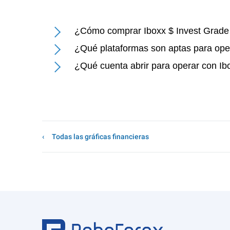
¿Cómo comprar Iboxx $ Invest Grade
¿Qué plataformas son aptas para ope
¿Qué cuenta abrir para operar con I
Todas las gráficas financieras