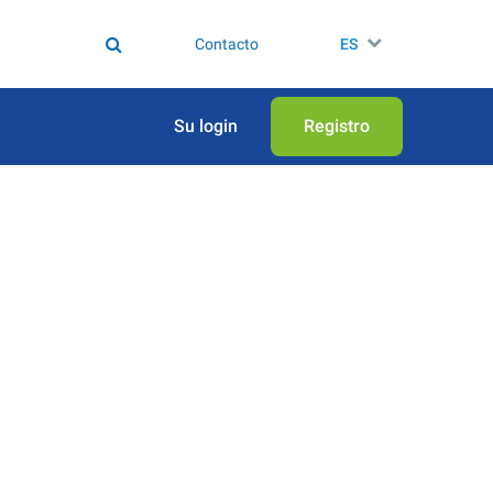
Contacto
ES
Su login
Registro