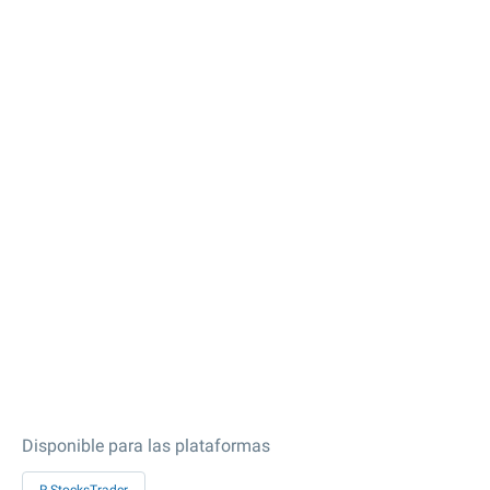
Disponible para las plataformas