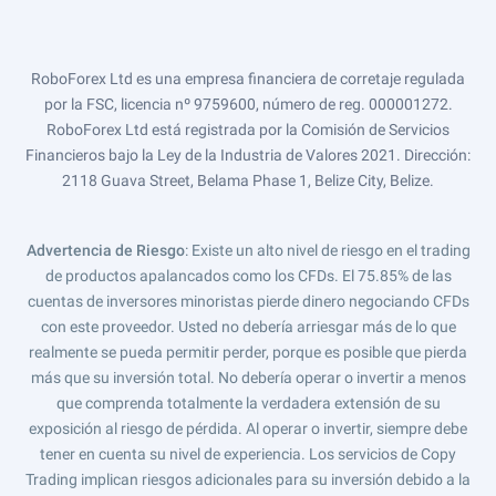
RoboForex Ltd es una empresa financiera de corretaje regulada
por la FSC, licencia nº 9759600, número de reg. 000001272.
RoboForex Ltd está registrada por la Comisión de Servicios
Financieros bajo la Ley de la Industria de Valores 2021. Dirección:
2118 Guava Street, Belama Phase 1, Belize City, Belize.
Advertencia de Riesgo
: Existe un alto nivel de riesgo en el trading
de productos apalancados como los CFDs. El 75.85% de las
cuentas de inversores minoristas pierde dinero negociando CFDs
con este proveedor. Usted no debería arriesgar más de lo que
realmente se pueda permitir perder, porque es posible que pierda
más que su inversión total. No debería operar o invertir a menos
que comprenda totalmente la verdadera extensión de su
exposición al riesgo de pérdida. Al operar o invertir, siempre debe
tener en cuenta su nivel de experiencia. Los servicios de Copy
Trading implican riesgos adicionales para su inversión debido a la