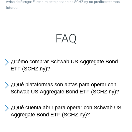
Aviso de Riesgo: El rendimiento pasado de SCHZ.ny no predice retornos
futuros.
FAQ
¿Cómo comprar Schwab US Aggregate Bond
ETF (SCHZ.ny)?
¿Qué plataformas son aptas para operar con
Schwab US Aggregate Bond ETF (SCHZ.ny)?
¿Qué cuenta abrir para operar con Schwab US
Aggregate Bond ETF (SCHZ.ny)?