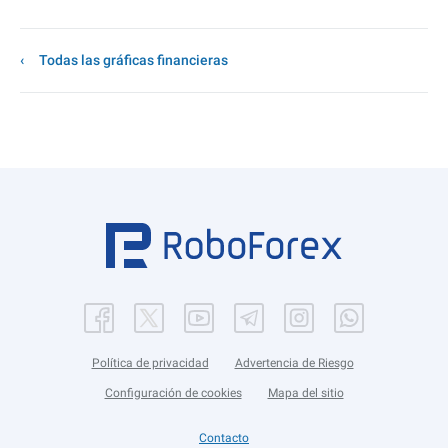
Todas las gráficas financieras
Política de privacidad
Advertencia de Riesgo
Configuración de cookies
Mapa del sitio
Contacto