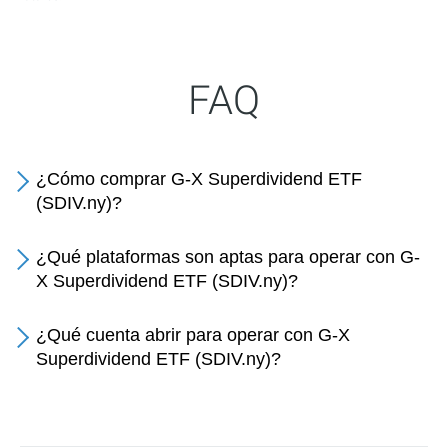
FAQ
¿Cómo comprar G-X Superdividend ETF
(SDIV.ny)?
¿Qué plataformas son aptas para operar con G-
X Superdividend ETF (SDIV.ny)?
¿Qué cuenta abrir para operar con G-X
Superdividend ETF (SDIV.ny)?