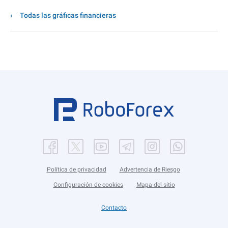
Todas las gráficas financieras
Política de privacidad
Advertencia de Riesgo
Configuración de cookies
Mapa del sitio
Contacto