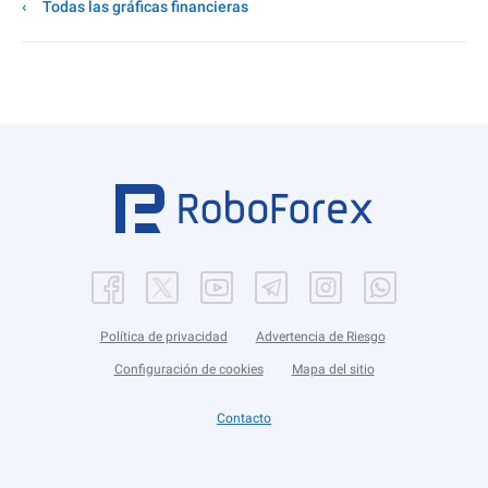
Todas las gráficas financieras
Política de privacidad
Advertencia de Riesgo
Configuración de cookies
Mapa del sitio
Contacto