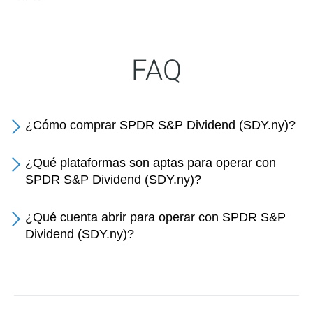
FAQ
¿Cómo comprar SPDR S&P Dividend (SDY.ny)?
¿Qué plataformas son aptas para operar con
SPDR S&P Dividend (SDY.ny)?
¿Qué cuenta abrir para operar con SPDR S&P
Dividend (SDY.ny)?