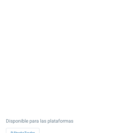
Disponible para las plataformas