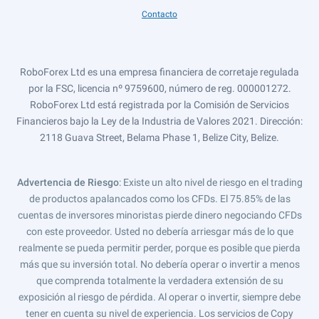
Contacto
RoboForex Ltd es una empresa financiera de corretaje regulada
por la FSC, licencia nº 9759600, número de reg. 000001272.
RoboForex Ltd está registrada por la Comisión de Servicios
Financieros bajo la Ley de la Industria de Valores 2021. Dirección:
2118 Guava Street, Belama Phase 1, Belize City, Belize.
Advertencia de Riesgo
: Existe un alto nivel de riesgo en el trading
de productos apalancados como los CFDs. El 75.85% de las
cuentas de inversores minoristas pierde dinero negociando CFDs
con este proveedor. Usted no debería arriesgar más de lo que
realmente se pueda permitir perder, porque es posible que pierda
más que su inversión total. No debería operar o invertir a menos
que comprenda totalmente la verdadera extensión de su
exposición al riesgo de pérdida. Al operar o invertir, siempre debe
tener en cuenta su nivel de experiencia. Los servicios de Copy