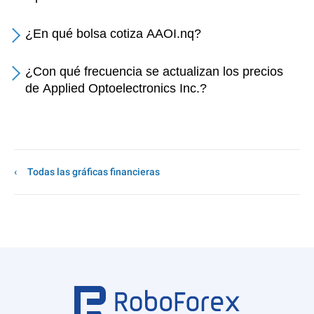
¿En qué bolsa cotiza AAOI.nq?
¿Con qué frecuencia se actualizan los precios
de Applied Optoelectronics Inc.?
Todas las gráficas financieras