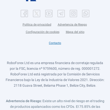
Política de privacidad
Advertencia de Riesgo
Configuración de cookies
Mapa del sitio
Contacto
RoboForex Ltd es una empresa financiera de corretaje regulada
por la FSC, licencia nº 9759600, número de reg. 000001272.
RoboForex Ltd está registrada por la Comisión de Servicios
Financieros bajo la Ley de la Industria de Valores 2021. Dirección:
2118 Guava Street, Belama Phase 1, Belize City, Belize.
Advertencia de Riesgo
: Existe un alto nivel de riesgo en el trading
de productos apalancados como los CFDs. El 75.85% de las