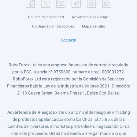
Política de privacidad
Advertencia de Riesgo
Configuración de cookies
Mapa del sitio
Contacto
RoboForex Ltd es una empresa financiera de corretaje regulada
por la FSC, licencia nº 9759600, número de reg. 000001272.
RoboForex Ltd está registrada por la Comisión de Servicios
Financieros bajo la Ley de la Industria de Valores 2021. Dirección:
2118 Guava Street, Belama Phase 1, Belize City, Belize.
Advertencia de Riesgo
: Existe un alto nivel de riesgo en el trading
de productos apalancados como los CFDs. El 75.85% de las
cuentas de inversores minoristas pierde dinero negociando CFDs
con este proveedor. Usted no debería arriesgar más de lo que