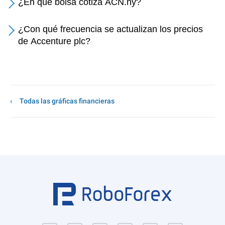
¿En qué bolsa cotiza ACN.ny?
¿Con qué frecuencia se actualizan los precios
de Accenture plc?
Todas las gráficas financieras