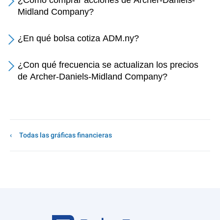
¿Cómo comprar acciones de Archer-Daniels-
Midland Company?
¿En qué bolsa cotiza ADM.ny?
¿Con qué frecuencia se actualizan los precios
de Archer-Daniels-Midland Company?
Todas las gráficas financieras