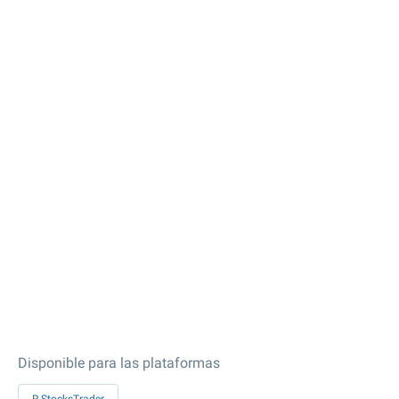
Disponible para las plataformas