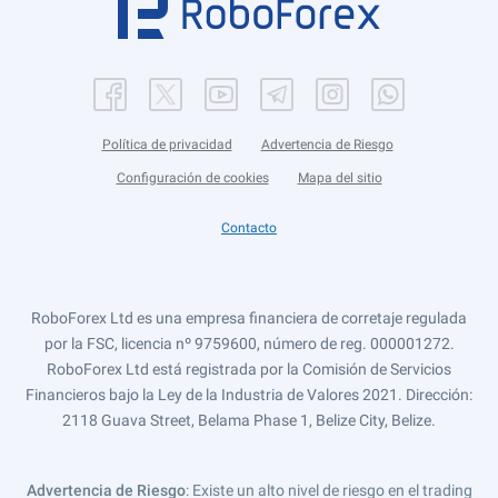
Política de privacidad
Advertencia de Riesgo
Configuración de cookies
Mapa del sitio
Contacto
RoboForex Ltd es una empresa financiera de corretaje regulada
por la FSC, licencia nº 9759600, número de reg. 000001272.
RoboForex Ltd está registrada por la Comisión de Servicios
Financieros bajo la Ley de la Industria de Valores 2021. Dirección:
2118 Guava Street, Belama Phase 1, Belize City, Belize.
Advertencia de Riesgo
: Existe un alto nivel de riesgo en el trading