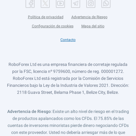
Política de privacidad
Advertencia de Riesgo
Configuración de cookies
Mapa del sitio
Contacto
RoboForex Ltd es una empresa financiera de corretaje regulada
por la FSC, licencia nº 9759600, número de reg. 000001272.
RoboForex Ltd está registrada por la Comisión de Servicios
Financieros bajo la Ley de la Industria de Valores 2021. Dirección:
2118 Guava Street, Belama Phase 1, Belize City, Belize.
Advertencia de Riesgo
: Existe un alto nivel de riesgo en el trading
de productos apalancados como los CFDs. El 75.85% de las
cuentas de inversores minoristas pierde dinero negociando CFDs
con este proveedor. Usted no debería arriesgar más de lo que