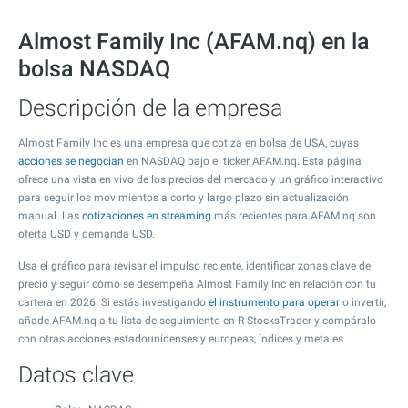
Almost Family Inc (AFAM.nq) en la
bolsa NASDAQ
Descripción de la empresa
Almost Family Inc es una empresa que cotiza en bolsa de USA, cuyas
acciones se negocian
en NASDAQ bajo el ticker AFAM.nq. Esta página
ofrece una vista en vivo de los precios del mercado y un gráfico interactivo
para seguir los movimientos a corto y largo plazo sin actualización
manual. Las
cotizaciones en streaming
más recientes para AFAM.nq son
oferta USD y demanda USD.
Usa el gráfico para revisar el impulso reciente, identificar zonas clave de
precio y seguir cómo se desempeña Almost Family Inc en relación con tu
cartera en 2026. Si estás investigando
el instrumento para operar
o invertir,
añade AFAM.nq a tu lista de seguimiento en R StocksTrader y compáralo
con otras acciones estadounidenses y europeas, índices y metales.
Datos clave