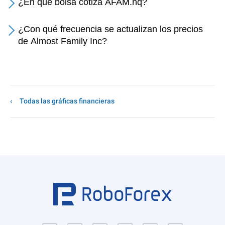
¿En qué bolsa cotiza AFAM.nq?
¿Con qué frecuencia se actualizan los precios
de Almost Family Inc?
Todas las gráficas financieras