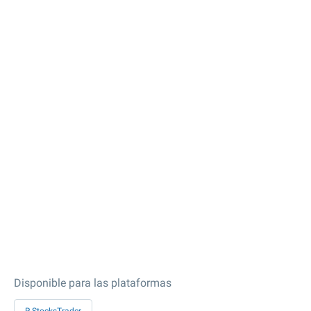
Disponible para las plataformas