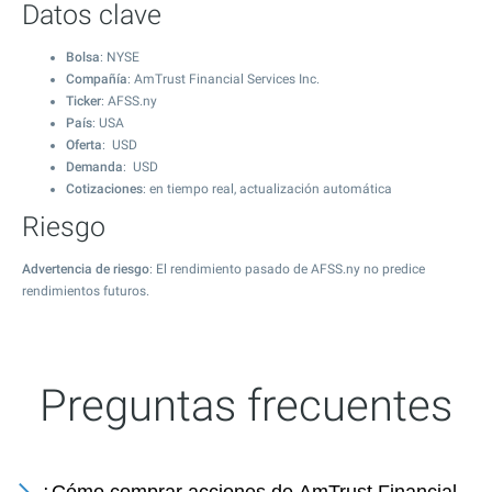
Datos clave
Bolsa
: NYSE
Compañía
: AmTrust Financial Services Inc.
Ticker
: AFSS.ny
País
: USA
Oferta
: USD
Demanda
: USD
Cotizaciones
: en tiempo real, actualización automática
Riesgo
Advertencia de riesgo
: El rendimiento pasado de AFSS.ny no predice
rendimientos futuros.
Preguntas frecuentes