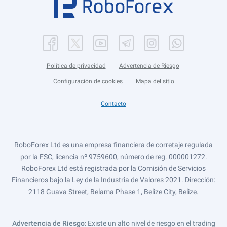
Política de privacidad
Advertencia de Riesgo
Configuración de cookies
Mapa del sitio
Contacto
RoboForex Ltd es una empresa financiera de corretaje regulada
por la FSC, licencia nº 9759600, número de reg. 000001272.
RoboForex Ltd está registrada por la Comisión de Servicios
Financieros bajo la Ley de la Industria de Valores 2021. Dirección:
2118 Guava Street, Belama Phase 1, Belize City, Belize.
Advertencia de Riesgo
: Existe un alto nivel de riesgo en el trading