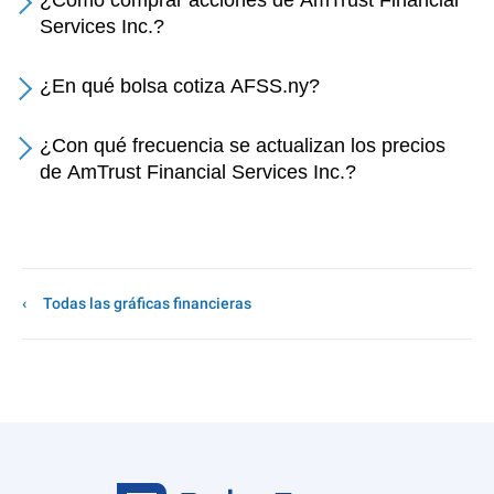
¿Cómo comprar acciones de AmTrust Financial
Services Inc.?
¿En qué bolsa cotiza AFSS.ny?
¿Con qué frecuencia se actualizan los precios
de AmTrust Financial Services Inc.?
Todas las gráficas financieras