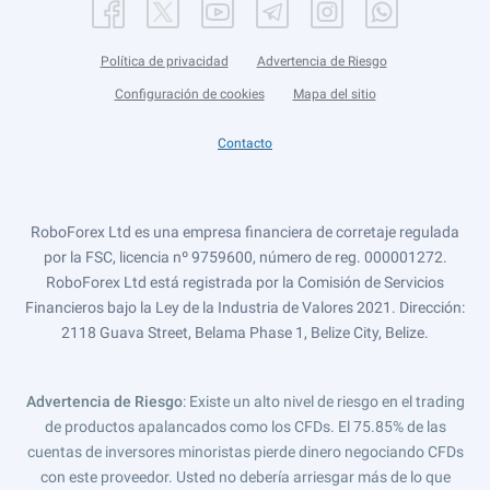
Política de privacidad
Advertencia de Riesgo
Configuración de cookies
Mapa del sitio
Contacto
RoboForex Ltd es una empresa financiera de corretaje regulada
por la FSC, licencia nº 9759600, número de reg. 000001272.
RoboForex Ltd está registrada por la Comisión de Servicios
Financieros bajo la Ley de la Industria de Valores 2021. Dirección:
2118 Guava Street, Belama Phase 1, Belize City, Belize.
Advertencia de Riesgo
: Existe un alto nivel de riesgo en el trading
de productos apalancados como los CFDs. El 75.85% de las
cuentas de inversores minoristas pierde dinero negociando CFDs
con este proveedor. Usted no debería arriesgar más de lo que