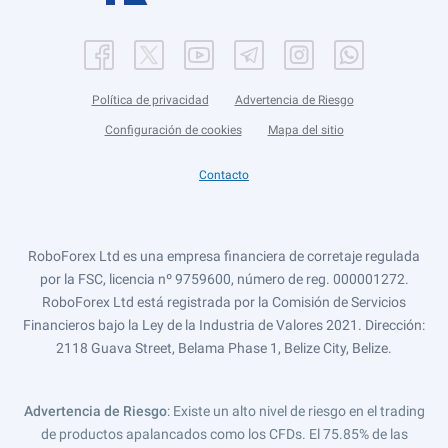
Política de privacidad
Advertencia de Riesgo
Configuración de cookies
Mapa del sitio
Contacto
RoboForex Ltd es una empresa financiera de corretaje regulada
por la FSC, licencia nº 9759600, número de reg. 000001272.
RoboForex Ltd está registrada por la Comisión de Servicios
Financieros bajo la Ley de la Industria de Valores 2021. Dirección:
2118 Guava Street, Belama Phase 1, Belize City, Belize.
Advertencia de Riesgo
: Existe un alto nivel de riesgo en el trading
de productos apalancados como los CFDs. El 75.85% de las