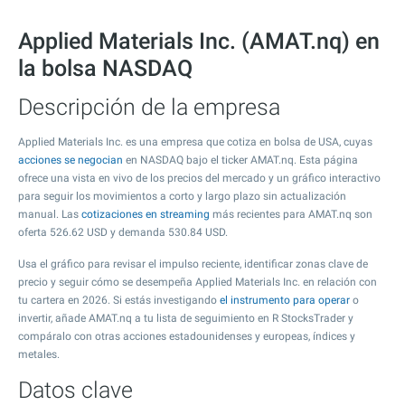
Applied Materials Inc. (AMAT.nq) en
la bolsa NASDAQ
Descripción de la empresa
Applied Materials Inc. es una empresa que cotiza en bolsa de USA, cuyas
acciones se negocian
en NASDAQ bajo el ticker AMAT.nq. Esta página
ofrece una vista en vivo de los precios del mercado y un gráfico interactivo
para seguir los movimientos a corto y largo plazo sin actualización
manual. Las
cotizaciones en streaming
más recientes para AMAT.nq son
oferta
526.62
USD y demanda
530.84
USD.
Usa el gráfico para revisar el impulso reciente, identificar zonas clave de
precio y seguir cómo se desempeña Applied Materials Inc. en relación con
tu cartera en 2026. Si estás investigando
el instrumento para operar
o
invertir, añade AMAT.nq a tu lista de seguimiento en R StocksTrader y
compáralo con otras acciones estadounidenses y europeas, índices y
metales.
Datos clave