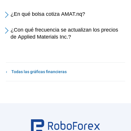
¿En qué bolsa cotiza AMAT.nq?
¿Con qué frecuencia se actualizan los precios
de Applied Materials Inc.?
Todas las gráficas financieras