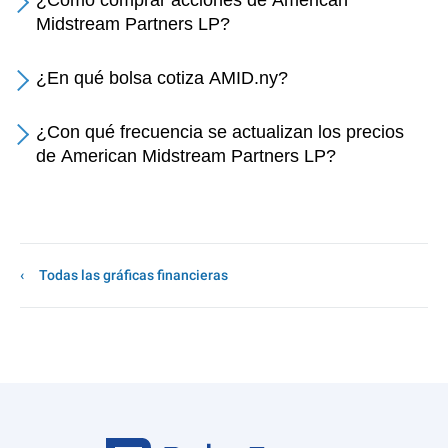
¿Cómo comprar acciones de American
Midstream Partners LP?
¿En qué bolsa cotiza AMID.ny?
¿Con qué frecuencia se actualizan los precios
de American Midstream Partners LP?
Todas las gráficas financieras