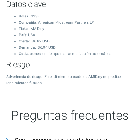
Datos clave
Bolsa
: NYSE
Compañía
: American Midstream Partners LP
Ticker
: AMID.ny
País
: USA
Oferta
:
36.89
USD
Demanda
:
36.94
USD
Cotizaciones
: en tiempo real, actualización automática
Riesgo
Advertencia de riesgo
: El rendimiento pasado de AMID.ny no predice
rendimientos futuros.
Preguntas frecuentes