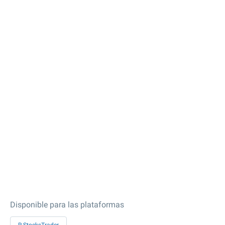
Disponible para las plataformas