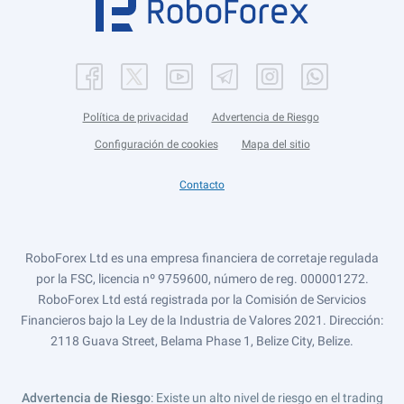
Política de privacidad
Advertencia de Riesgo
Configuración de cookies
Mapa del sitio
Contacto
RoboForex Ltd es una empresa financiera de corretaje regulada
por la FSC, licencia nº 9759600, número de reg. 000001272.
RoboForex Ltd está registrada por la Comisión de Servicios
Financieros bajo la Ley de la Industria de Valores 2021. Dirección:
2118 Guava Street, Belama Phase 1, Belize City, Belize.
Advertencia de Riesgo
: Existe un alto nivel de riesgo en el trading