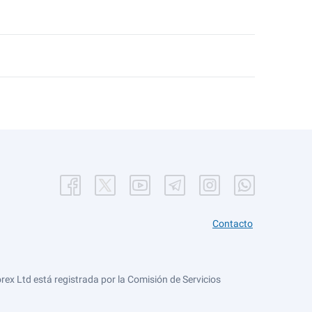
Contacto
ex Ltd está registrada por la Comisión de Servicios