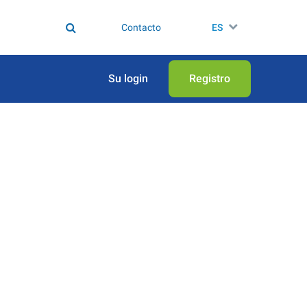
Contacto
ES
Su login
Registro