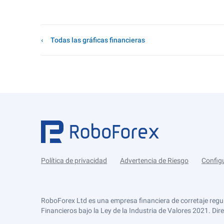
Todas las gráficas financieras
Política de privacidad
Advertencia de Riesgo
Config
RoboForex Ltd es una empresa financiera de corretaje regu
Financieros bajo la Ley de la Industria de Valores 2021. Dir