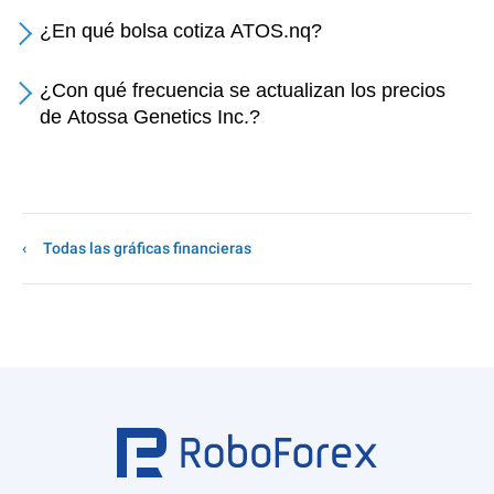
¿En qué bolsa cotiza ATOS.nq?
¿Con qué frecuencia se actualizan los precios
de Atossa Genetics Inc.?
Todas las gráficas financieras