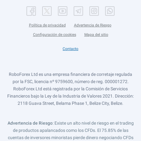
Política de privacidad
Advertencia de Riesgo
Configuración de cookies
Mapa del sitio
Contacto
RoboForex Ltd es una empresa financiera de corretaje regulada
por la FSC, licencia nº 9759600, número de reg. 000001272.
RoboForex Ltd está registrada por la Comisión de Servicios
Financieros bajo la Ley de la Industria de Valores 2021. Dirección:
2118 Guava Street, Belama Phase 1, Belize City, Belize.
Advertencia de Riesgo
: Existe un alto nivel de riesgo en el trading
de productos apalancados como los CFDs. El 75.85% de las
cuentas de inversores minoristas pierde dinero negociando CFDs