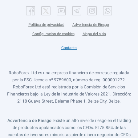
Política de privacidad
Advertencia de Riesgo
Configuración de cookies
Mapa del sitio
Contacto
RoboForex Ltd es una empresa financiera de corretaje regulada
por la FSC, licencia nº 9759600, número de reg. 000001272.
RoboForex Ltd está registrada por la Comisión de Servicios
Financieros bajo la Ley de la Industria de Valores 2021. Dirección:
2118 Guava Street, Belama Phase 1, Belize City, Belize.
Advertencia de Riesgo
: Existe un alto nivel de riesgo en el trading
de productos apalancados como los CFDs. El 75.85% de las
cuentas de inversores minoristas pierde dinero negociando CFDs