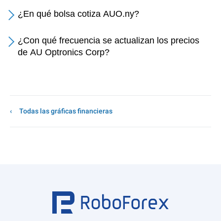
¿En qué bolsa cotiza AUO.ny?
¿Con qué frecuencia se actualizan los precios
de AU Optronics Corp?
Todas las gráficas financieras