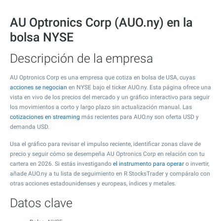
AU Optronics Corp (AUO.ny) en la
bolsa NYSE
Descripción de la empresa
AU Optronics Corp es una empresa que cotiza en bolsa de USA, cuyas
acciones se negocian
en NYSE bajo el ticker AUO.ny. Esta página ofrece una
vista en vivo de los precios del mercado y un gráfico interactivo para seguir
los movimientos a corto y largo plazo sin actualización manual. Las
cotizaciones en streaming
más recientes para AUO.ny son oferta USD y
demanda USD.
Usa el gráfico para revisar el impulso reciente, identificar zonas clave de
precio y seguir cómo se desempeña AU Optronics Corp en relación con tu
cartera en 2026. Si estás investigando
el instrumento para operar
o invertir,
añade AUO.ny a tu lista de seguimiento en R StocksTrader y compáralo con
otras acciones estadounidenses y europeas, índices y metales.
Datos clave