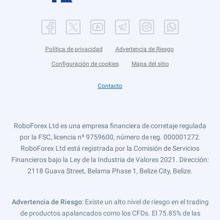
Política de privacidad
Advertencia de Riesgo
Configuración de cookies
Mapa del sitio
Contacto
RoboForex Ltd es una empresa financiera de corretaje regulada
por la FSC, licencia nº 9759600, número de reg. 000001272.
RoboForex Ltd está registrada por la Comisión de Servicios
Financieros bajo la Ley de la Industria de Valores 2021. Dirección:
2118 Guava Street, Belama Phase 1, Belize City, Belize.
Advertencia de Riesgo
: Existe un alto nivel de riesgo en el trading
de productos apalancados como los CFDs. El 75.85% de las