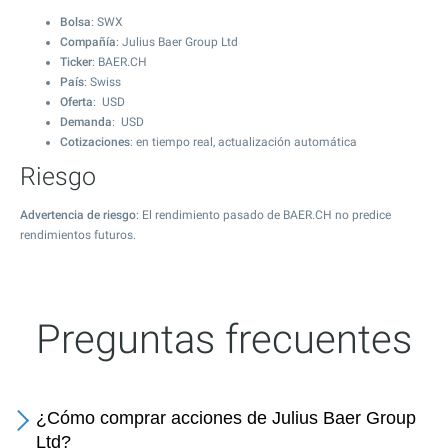
Bolsa
: SWX
Compañía
: Julius Baer Group Ltd
Ticker
: BAER.CH
País
: Swiss
Oferta
: USD
Demanda
: USD
Cotizaciones
: en tiempo real, actualización automática
Riesgo
Advertencia de riesgo
: El rendimiento pasado de BAER.CH no predice
rendimientos futuros.
Preguntas frecuentes
¿Cómo comprar acciones de Julius Baer Group
Ltd?