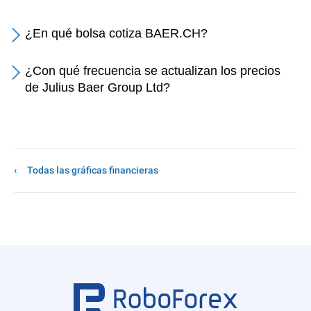
¿En qué bolsa cotiza BAER.CH?
¿Con qué frecuencia se actualizan los precios
de Julius Baer Group Ltd?
Todas las gráficas financieras