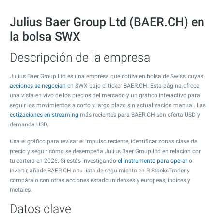
Julius Baer Group Ltd (BAER.CH) en
la bolsa SWX
Descripción de la empresa
Julius Baer Group Ltd es una empresa que cotiza en bolsa de Swiss, cuyas
acciones se negocian
en SWX bajo el ticker BAER.CH. Esta página ofrece
una vista en vivo de los precios del mercado y un gráfico interactivo para
seguir los movimientos a corto y largo plazo sin actualización manual. Las
cotizaciones en streaming
más recientes para BAER.CH son oferta USD y
demanda USD.
Usa el gráfico para revisar el impulso reciente, identificar zonas clave de
precio y seguir cómo se desempeña Julius Baer Group Ltd en relación con
tu cartera en 2026. Si estás investigando
el instrumento para operar
o
invertir, añade BAER.CH a tu lista de seguimiento en R StocksTrader y
compáralo con otras acciones estadounidenses y europeas, índices y
metales.
Datos clave