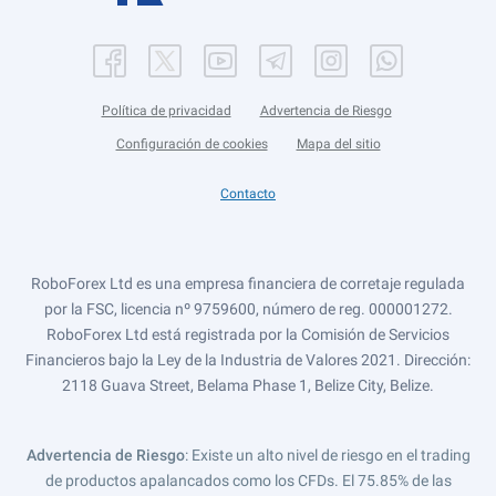
Política de privacidad
Advertencia de Riesgo
Configuración de cookies
Mapa del sitio
Contacto
RoboForex Ltd es una empresa financiera de corretaje regulada
por la FSC, licencia nº 9759600, número de reg. 000001272.
RoboForex Ltd está registrada por la Comisión de Servicios
Financieros bajo la Ley de la Industria de Valores 2021. Dirección:
2118 Guava Street, Belama Phase 1, Belize City, Belize.
Advertencia de Riesgo
: Existe un alto nivel de riesgo en el trading
de productos apalancados como los CFDs. El 75.85% de las