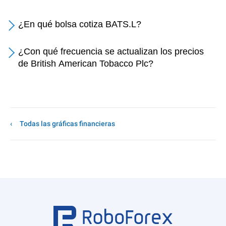
¿En qué bolsa cotiza BATS.L?
¿Con qué frecuencia se actualizan los precios
de British American Tobacco Plc?
Todas las gráficas financieras