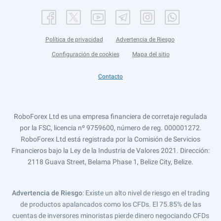
Política de privacidad
Advertencia de Riesgo
Configuración de cookies
Mapa del sitio
Contacto
RoboForex Ltd es una empresa financiera de corretaje regulada
por la FSC, licencia nº 9759600, número de reg. 000001272.
RoboForex Ltd está registrada por la Comisión de Servicios
Financieros bajo la Ley de la Industria de Valores 2021. Dirección:
2118 Guava Street, Belama Phase 1, Belize City, Belize.
Advertencia de Riesgo
: Existe un alto nivel de riesgo en el trading
de productos apalancados como los CFDs. El 75.85% de las
cuentas de inversores minoristas pierde dinero negociando CFDs