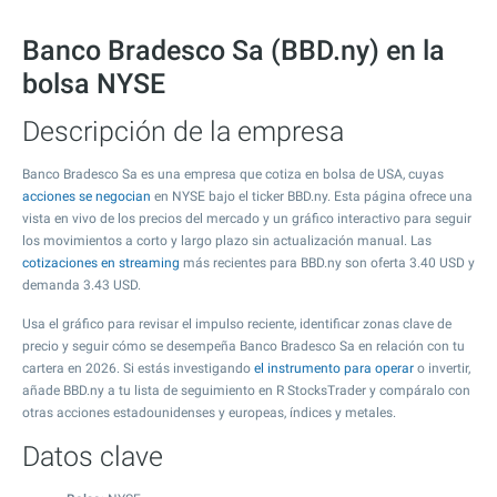
Banco Bradesco Sa (BBD.ny) en la
bolsa NYSE
Descripción de la empresa
Banco Bradesco Sa es una empresa que cotiza en bolsa de USA, cuyas
acciones se negocian
en NYSE bajo el ticker BBD.ny. Esta página ofrece una
vista en vivo de los precios del mercado y un gráfico interactivo para seguir
los movimientos a corto y largo plazo sin actualización manual. Las
cotizaciones en streaming
más recientes para BBD.ny son oferta
3.40
USD y
demanda
3.43
USD.
Usa el gráfico para revisar el impulso reciente, identificar zonas clave de
precio y seguir cómo se desempeña Banco Bradesco Sa en relación con tu
cartera en 2026. Si estás investigando
el instrumento para operar
o invertir,
añade BBD.ny a tu lista de seguimiento en R StocksTrader y compáralo con
otras acciones estadounidenses y europeas, índices y metales.
Datos clave