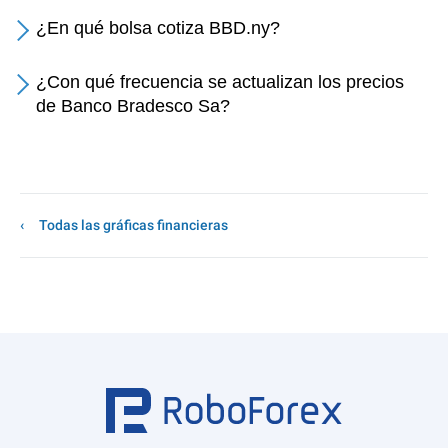
¿En qué bolsa cotiza BBD.ny?
¿Con qué frecuencia se actualizan los precios
de Banco Bradesco Sa?
Todas las gráficas financieras