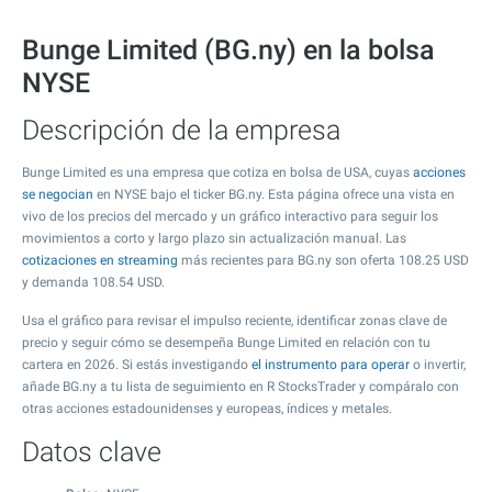
Bunge Limited (BG.ny) en la bolsa
NYSE
Descripción de la empresa
Bunge Limited es una empresa que cotiza en bolsa de USA, cuyas
acciones
se negocian
en NYSE bajo el ticker BG.ny. Esta página ofrece una vista en
vivo de los precios del mercado y un gráfico interactivo para seguir los
movimientos a corto y largo plazo sin actualización manual. Las
cotizaciones en streaming
más recientes para BG.ny son oferta
108.25
USD
y demanda
108.54
USD.
Usa el gráfico para revisar el impulso reciente, identificar zonas clave de
precio y seguir cómo se desempeña Bunge Limited en relación con tu
cartera en 2026. Si estás investigando
el instrumento para operar
o invertir,
añade BG.ny a tu lista de seguimiento en R StocksTrader y compáralo con
otras acciones estadounidenses y europeas, índices y metales.
Datos clave