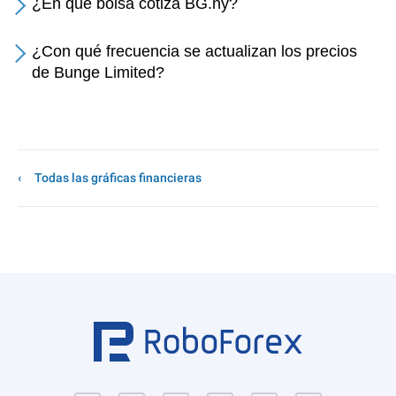
¿En qué bolsa cotiza BG.ny?
¿Con qué frecuencia se actualizan los precios
de Bunge Limited?
Todas las gráficas financieras