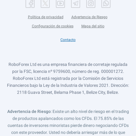
Política de privacidad
Advertencia de Riesgo
Configuración de cookies
Mapa del sitio
Contacto
RoboForex Ltd es una empresa financiera de corretaje regulada
por la FSC, licencia nº 9759600, número de reg. 000001272.
RoboForex Ltd está registrada por la Comisión de Servicios
Financieros bajo la Ley de la Industria de Valores 2021. Dirección:
2118 Guava Street, Belama Phase 1, Belize City, Belize.
Advertencia de Riesgo
: Existe un alto nivel de riesgo en el trading
de productos apalancados como los CFDs. El 75.85% de las
cuentas de inversores minoristas pierde dinero negociando CFDs
con este proveedor. Usted no debería arriesgar más de lo que