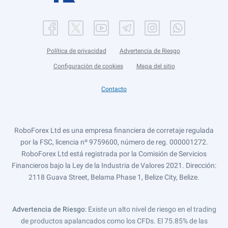
Política de privacidad
Advertencia de Riesgo
Configuración de cookies
Mapa del sitio
Contacto
RoboForex Ltd es una empresa financiera de corretaje regulada
por la FSC, licencia nº 9759600, número de reg. 000001272.
RoboForex Ltd está registrada por la Comisión de Servicios
Financieros bajo la Ley de la Industria de Valores 2021. Dirección:
2118 Guava Street, Belama Phase 1, Belize City, Belize.
Advertencia de Riesgo
: Existe un alto nivel de riesgo en el trading
de productos apalancados como los CFDs. El 75.85% de las