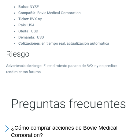
Bolsa
: NYSE
Compañía
: Bovie Medical Corporation
Ticker
: BVX.ny
País
: USA
Oferta
: USD
Demanda
: USD
Cotizaciones
: en tiempo real, actualización automática
Riesgo
Advertencia de riesgo
: El rendimiento pasado de BVX.ny no predice
rendimientos futuros.
Preguntas frecuentes
¿Cómo comprar acciones de Bovie Medical
Corporation?