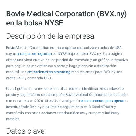
Bovie Medical Corporation (BVX.ny)
en la bolsa NYSE
Descripción de la empresa
Bovie Medical Corporation es una empresa que cotiza en bolsa de USA,
cuyas
acciones se negocian
en NYSE bajo el ticker BVX.ny. Esta página
ofrece una vista en vivo de los precios del mercado y un gráfico interactivo
para seguir los movimientos a corto y largo plazo sin actualización
manual. Las
cotizaciones en streaming
más recientes para BVX.ny son
oferta USD y demanda USD.
Usa el gráfico para revisar el impulso reciente, identificar zonas clave de
precio y seguir cómo se desempeña Bovie Medical Corporation en relación
con tu cartera en 2026. Si estás investigando
el instrumento para operar
o
invertir, añade BVX.ny a tu lista de seguimiento en R StocksTrader y
compáralo con otras acciones estadounidenses y europeas, índices y
metales.
Datos clave