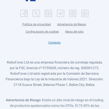
Política de privacidad
Advertencia de Riesgo
Configuración de cookies
Mapa del sitio
Contacto
RoboForex Ltd es una empresa financiera de corretaje regulada
por la FSC, licencia nº 9759600, número de reg. 000001272.
RoboForex Ltd está registrada por la Comisión de Servicios
Financieros bajo la Ley de la Industria de Valores 2021. Dirección:
2118 Guava Street, Belama Phase 1, Belize City, Belize.
Advertencia de Riesgo
: Existe un alto nivel de riesgo en el trading
de productos apalancados como los CFDs. El 75.85% de las