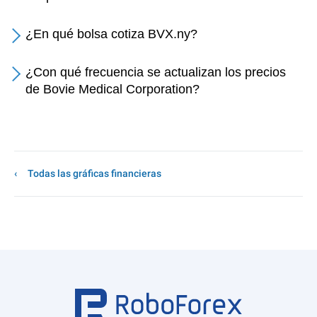
¿En qué bolsa cotiza BVX.ny?
¿Con qué frecuencia se actualizan los precios
de Bovie Medical Corporation?
Todas las gráficas financieras