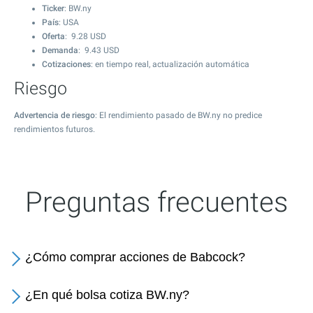
Ticker
: BW.ny
País
: USA
Oferta
:
9.28
USD
Demanda
:
9.43
USD
Cotizaciones
: en tiempo real, actualización automática
Riesgo
Advertencia de riesgo
: El rendimiento pasado de BW.ny no predice
rendimientos futuros.
Preguntas frecuentes
¿Cómo comprar acciones de Babcock?
¿En qué bolsa cotiza BW.ny?