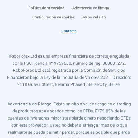
Política de privacidad
Advertencia de Riesgo
Configuración de cookies
Mapa del sitio
Contacto
RoboForex Ltd es una empresa financiera de corretaje regulada
por la FSC, licencia nº 9759600, número de reg. 000001272.
RoboForex Ltd está registrada por la Comisión de Servicios
Financieros bajo la Ley de la Industria de Valores 2021. Dirección:
2118 Guava Street, Belama Phase 1, Belize City, Belize.
Advertencia de Riesgo
: Existe un alto nivel de riesgo en el trading
de productos apalancados como los CFDs. El 75.85% de las
cuentas de inversores minoristas pierde dinero negociando CFDs
con este proveedor. Usted no debería arriesgar más de lo que
realmente se pueda permitir perder, porque es posible que pierda