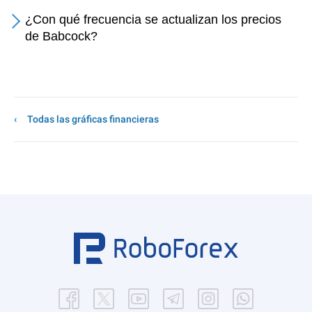
¿Con qué frecuencia se actualizan los precios
de Babcock?
Todas las gráficas financieras