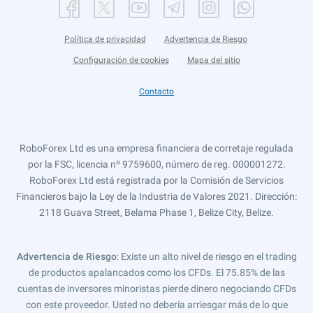
Política de privacidad
Advertencia de Riesgo
Configuración de cookies
Mapa del sitio
Contacto
RoboForex Ltd es una empresa financiera de corretaje regulada
por la FSC, licencia nº 9759600, número de reg. 000001272.
RoboForex Ltd está registrada por la Comisión de Servicios
Financieros bajo la Ley de la Industria de Valores 2021. Dirección:
2118 Guava Street, Belama Phase 1, Belize City, Belize.
Advertencia de Riesgo
: Existe un alto nivel de riesgo en el trading
de productos apalancados como los CFDs. El 75.85% de las
cuentas de inversores minoristas pierde dinero negociando CFDs
con este proveedor. Usted no debería arriesgar más de lo que