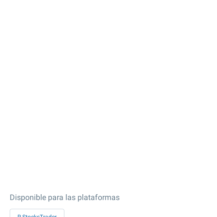
Disponible para las plataformas