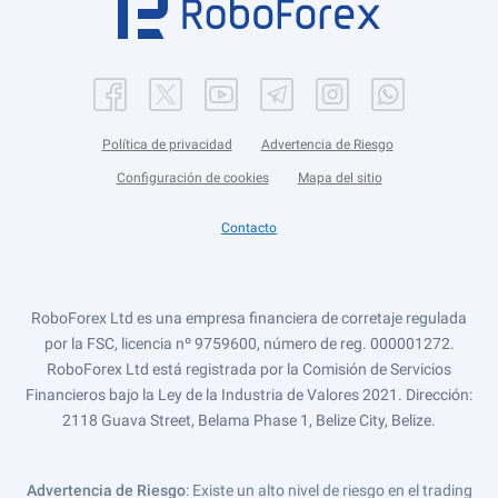
Política de privacidad
Advertencia de Riesgo
Configuración de cookies
Mapa del sitio
Contacto
RoboForex Ltd es una empresa financiera de corretaje regulada
por la FSC, licencia nº 9759600, número de reg. 000001272.
RoboForex Ltd está registrada por la Comisión de Servicios
Financieros bajo la Ley de la Industria de Valores 2021. Dirección:
2118 Guava Street, Belama Phase 1, Belize City, Belize.
Advertencia de Riesgo
: Existe un alto nivel de riesgo en el trading