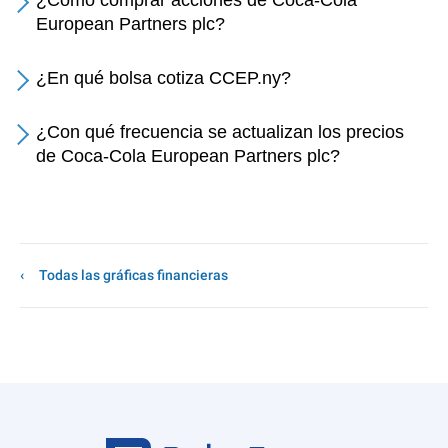
¿Cómo comprar acciones de Coca-Cola
European Partners plc?
¿En qué bolsa cotiza CCEP.ny?
¿Con qué frecuencia se actualizan los precios
de Coca-Cola European Partners plc?
Todas las gráficas financieras