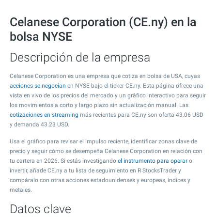
Celanese Corporation (CE.ny) en la
bolsa NYSE
Descripción de la empresa
Celanese Corporation es una empresa que cotiza en bolsa de USA, cuyas
acciones se negocian
en NYSE bajo el ticker CE.ny. Esta página ofrece una
vista en vivo de los precios del mercado y un gráfico interactivo para seguir
los movimientos a corto y largo plazo sin actualización manual. Las
cotizaciones en streaming
más recientes para CE.ny son oferta
43.06
USD
y demanda
43.23
USD.
Usa el gráfico para revisar el impulso reciente, identificar zonas clave de
precio y seguir cómo se desempeña Celanese Corporation en relación con
tu cartera en 2026. Si estás investigando
el instrumento para operar
o
invertir, añade CE.ny a tu lista de seguimiento en R StocksTrader y
compáralo con otras acciones estadounidenses y europeas, índices y
metales.
Datos clave