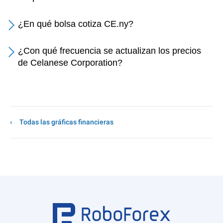
¿En qué bolsa cotiza CE.ny?
¿Con qué frecuencia se actualizan los precios
de Celanese Corporation?
Todas las gráficas financieras