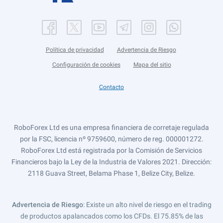
Política de privacidad
Advertencia de Riesgo
Configuración de cookies
Mapa del sitio
Contacto
RoboForex Ltd es una empresa financiera de corretaje regulada
por la FSC, licencia nº 9759600, número de reg. 000001272.
RoboForex Ltd está registrada por la Comisión de Servicios
Financieros bajo la Ley de la Industria de Valores 2021. Dirección:
2118 Guava Street, Belama Phase 1, Belize City, Belize.
Advertencia de Riesgo
: Existe un alto nivel de riesgo en el trading
de productos apalancados como los CFDs. El 75.85% de las