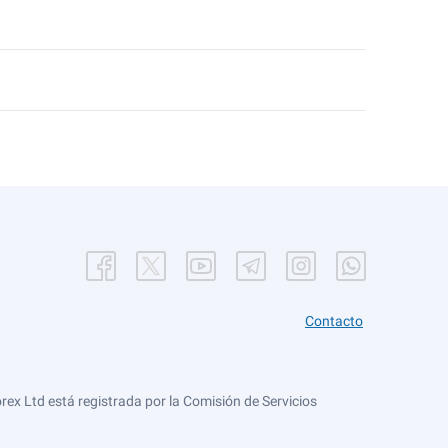
Contacto
ex Ltd está registrada por la Comisión de Servicios