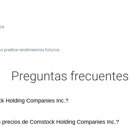
ica
o predice rendimientos futuros.
Preguntas frecuentes
k Holding Companies Inc.?
os precios de Comstock Holding Companies Inc.?