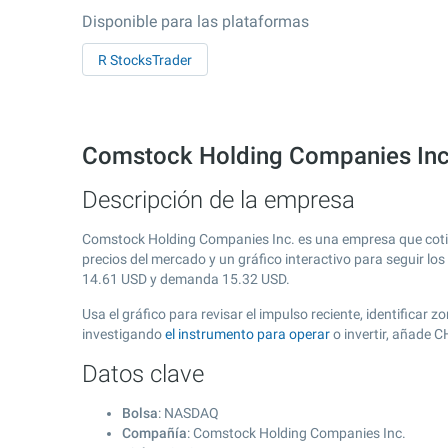
Disponible para las plataformas
R StocksTrader
Comstock Holding Companies Inc
Descripción de la empresa
Comstock Holding Companies Inc. es una empresa que coti
precios del mercado y un gráfico interactivo para seguir lo
14.61
USD y demanda
15.32
USD.
Usa el gráfico para revisar el impulso reciente, identifica
investigando
el instrumento para operar
o invertir, añade 
Datos clave
Bolsa
: NASDAQ
Compañía
: Comstock Holding Companies Inc.