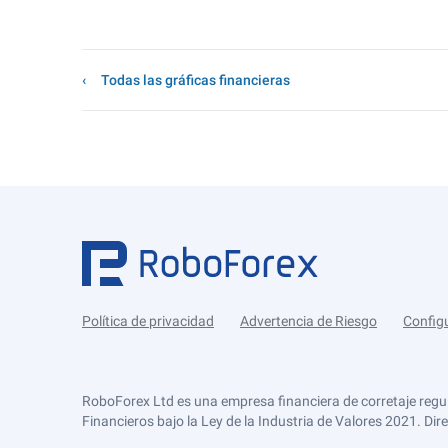
Todas las gráficas financieras
Política de privacidad
Advertencia de Riesgo
Config
RoboForex Ltd es una empresa financiera de corretaje regu
Financieros bajo la Ley de la Industria de Valores 2021. Dir