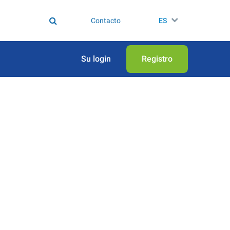
Contacto
ES
Su login
Registro