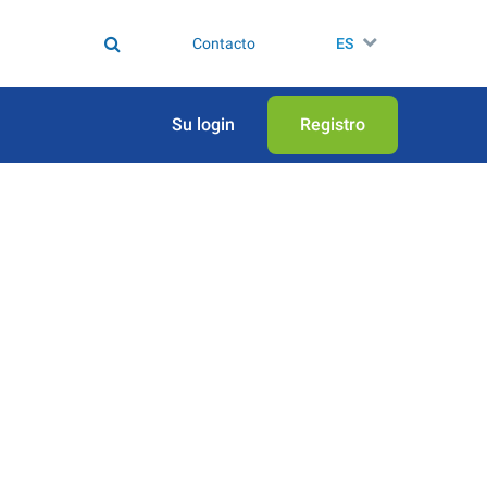
Contacto
ES
Su login
Registro