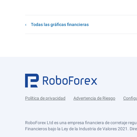
Todas las gráficas financieras
Política de privacidad
Advertencia de Riesgo
Config
RoboForex Ltd es una empresa financiera de corretaje regu
Financieros bajo la Ley de la Industria de Valores 2021. Dir