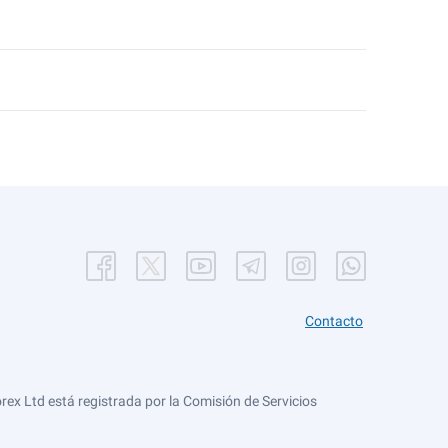
Contacto
ex Ltd está registrada por la Comisión de Servicios