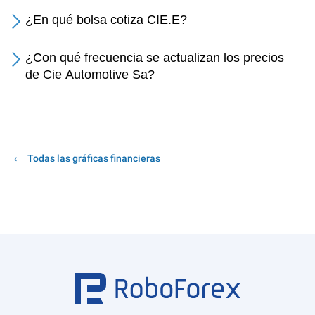
¿En qué bolsa cotiza CIE.E?
¿Con qué frecuencia se actualizan los precios
de Cie Automotive Sa?
Todas las gráficas financieras