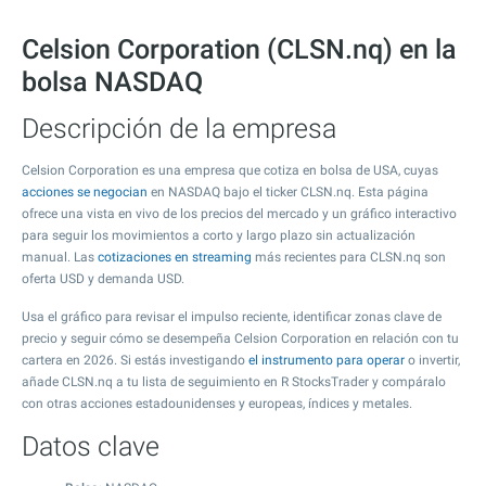
Celsion Corporation (CLSN.nq) en la
bolsa NASDAQ
Descripción de la empresa
Celsion Corporation es una empresa que cotiza en bolsa de USA, cuyas
acciones se negocian
en NASDAQ bajo el ticker CLSN.nq. Esta página
ofrece una vista en vivo de los precios del mercado y un gráfico interactivo
para seguir los movimientos a corto y largo plazo sin actualización
manual. Las
cotizaciones en streaming
más recientes para CLSN.nq son
oferta USD y demanda USD.
Usa el gráfico para revisar el impulso reciente, identificar zonas clave de
precio y seguir cómo se desempeña Celsion Corporation en relación con tu
cartera en 2026. Si estás investigando
el instrumento para operar
o invertir,
añade CLSN.nq a tu lista de seguimiento en R StocksTrader y compáralo
con otras acciones estadounidenses y europeas, índices y metales.
Datos clave