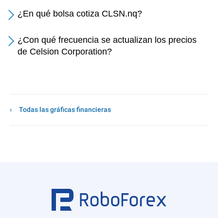
¿En qué bolsa cotiza CLSN.nq?
¿Con qué frecuencia se actualizan los precios
de Celsion Corporation?
Todas las gráficas financieras