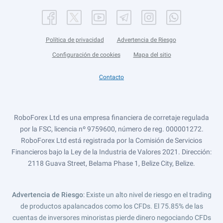
Política de privacidad
Advertencia de Riesgo
Configuración de cookies
Mapa del sitio
Contacto
RoboForex Ltd es una empresa financiera de corretaje regulada
por la FSC, licencia nº 9759600, número de reg. 000001272.
RoboForex Ltd está registrada por la Comisión de Servicios
Financieros bajo la Ley de la Industria de Valores 2021. Dirección:
2118 Guava Street, Belama Phase 1, Belize City, Belize.
Advertencia de Riesgo
: Existe un alto nivel de riesgo en el trading
de productos apalancados como los CFDs. El 75.85% de las
cuentas de inversores minoristas pierde dinero negociando CFDs