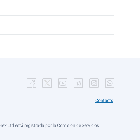
Contacto
ex Ltd está registrada por la Comisión de Servicios