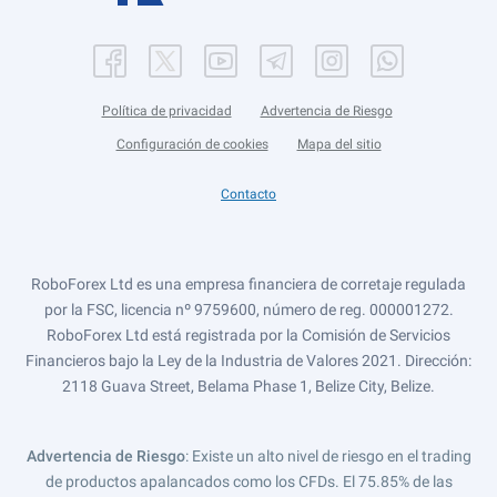
Política de privacidad
Advertencia de Riesgo
Configuración de cookies
Mapa del sitio
Contacto
RoboForex Ltd es una empresa financiera de corretaje regulada
por la FSC, licencia nº 9759600, número de reg. 000001272.
RoboForex Ltd está registrada por la Comisión de Servicios
Financieros bajo la Ley de la Industria de Valores 2021. Dirección:
2118 Guava Street, Belama Phase 1, Belize City, Belize.
Advertencia de Riesgo
: Existe un alto nivel de riesgo en el trading
de productos apalancados como los CFDs. El 75.85% de las