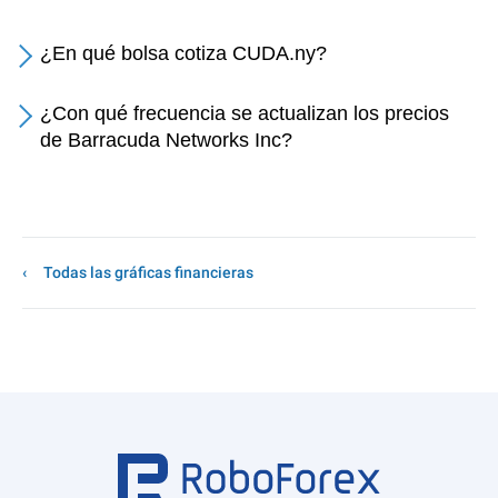
¿En qué bolsa cotiza CUDA.ny?
¿Con qué frecuencia se actualizan los precios
de Barracuda Networks Inc?
Todas las gráficas financieras