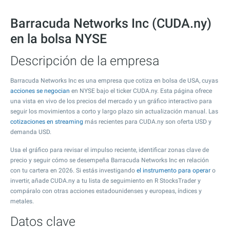
Barracuda Networks Inc (CUDA.ny)
en la bolsa NYSE
Descripción de la empresa
Barracuda Networks Inc es una empresa que cotiza en bolsa de USA, cuyas
acciones se negocian
en NYSE bajo el ticker CUDA.ny. Esta página ofrece
una vista en vivo de los precios del mercado y un gráfico interactivo para
seguir los movimientos a corto y largo plazo sin actualización manual. Las
cotizaciones en streaming
más recientes para CUDA.ny son oferta USD y
demanda USD.
Usa el gráfico para revisar el impulso reciente, identificar zonas clave de
precio y seguir cómo se desempeña Barracuda Networks Inc en relación
con tu cartera en 2026. Si estás investigando
el instrumento para operar
o
invertir, añade CUDA.ny a tu lista de seguimiento en R StocksTrader y
compáralo con otras acciones estadounidenses y europeas, índices y
metales.
Datos clave