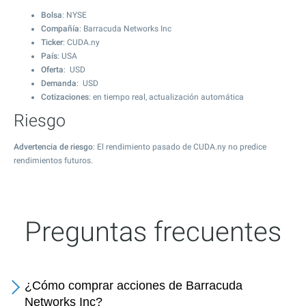
Bolsa
: NYSE
Compañía
: Barracuda Networks Inc
Ticker
: CUDA.ny
País
: USA
Oferta
: USD
Demanda
: USD
Cotizaciones
: en tiempo real, actualización automática
Riesgo
Advertencia de riesgo
: El rendimiento pasado de CUDA.ny no predice
rendimientos futuros.
Preguntas frecuentes
¿Cómo comprar acciones de Barracuda
Networks Inc?