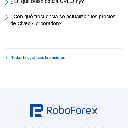
¿En qué bolsa cotiza CVEO.ny?
¿Con qué frecuencia se actualizan los precios
de Civeo Corporation?
Todas las gráficas financieras