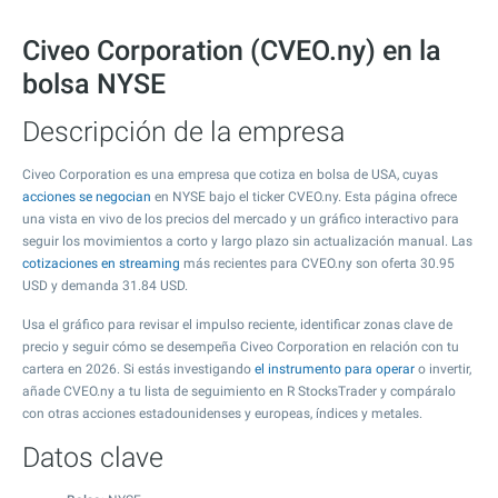
Civeo Corporation (CVEO.ny) en la
bolsa NYSE
Descripción de la empresa
Civeo Corporation es una empresa que cotiza en bolsa de USA, cuyas
acciones se negocian
en NYSE bajo el ticker CVEO.ny. Esta página ofrece
una vista en vivo de los precios del mercado y un gráfico interactivo para
seguir los movimientos a corto y largo plazo sin actualización manual. Las
cotizaciones en streaming
más recientes para CVEO.ny son oferta
30.95
USD y demanda
31.84
USD.
Usa el gráfico para revisar el impulso reciente, identificar zonas clave de
precio y seguir cómo se desempeña Civeo Corporation en relación con tu
cartera en 2026. Si estás investigando
el instrumento para operar
o invertir,
añade CVEO.ny a tu lista de seguimiento en R StocksTrader y compáralo
con otras acciones estadounidenses y europeas, índices y metales.
Datos clave