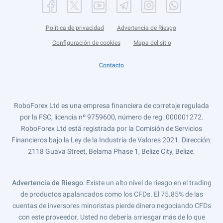
Política de privacidad
Advertencia de Riesgo
Configuración de cookies
Mapa del sitio
Contacto
RoboForex Ltd es una empresa financiera de corretaje regulada
por la FSC, licencia nº 9759600, número de reg. 000001272.
RoboForex Ltd está registrada por la Comisión de Servicios
Financieros bajo la Ley de la Industria de Valores 2021. Dirección:
2118 Guava Street, Belama Phase 1, Belize City, Belize.
Advertencia de Riesgo
: Existe un alto nivel de riesgo en el trading
de productos apalancados como los CFDs. El 75.85% de las
cuentas de inversores minoristas pierde dinero negociando CFDs
con este proveedor. Usted no debería arriesgar más de lo que