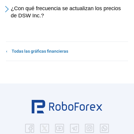
¿Con qué frecuencia se actualizan los precios
de DSW Inc.?
Todas las gráficas financieras