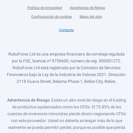
Política de privacidad
Advertencia de Riesgo
Configuración de cookies
Mapa del sitio
Contacto
RoboForex Ltd es una empresa financiera de corretaje regulada
por la FSC, licencia nº 9759600, número de reg. 000001272.
RoboForex Ltd está registrada por la Comisión de Servicios
Financieros bajo la Ley de la Industria de Valores 2021. Dirección:
2118 Guava Street, Belama Phase 1, Belize City, Belize.
Advertencia de Riesgo
: Existe un alto nivel de riesgo en el trading
de productos apalancados como los CFDs. El 75.85% de las
cuentas de inversores minoristas pierde dinero negociando CFDs
con este proveedor. Usted no debería arriesgar más de lo que
realmente se pueda permitir perder, porque es posible que pierda