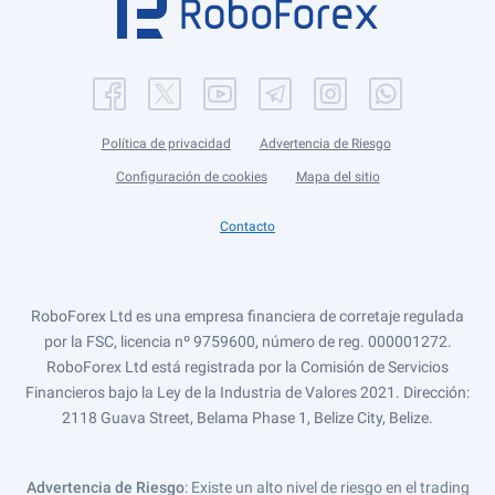
Política de privacidad
Advertencia de Riesgo
Configuración de cookies
Mapa del sitio
Contacto
RoboForex Ltd es una empresa financiera de corretaje regulada
por la FSC, licencia nº 9759600, número de reg. 000001272.
RoboForex Ltd está registrada por la Comisión de Servicios
Financieros bajo la Ley de la Industria de Valores 2021. Dirección:
2118 Guava Street, Belama Phase 1, Belize City, Belize.
Advertencia de Riesgo
: Existe un alto nivel de riesgo en el trading