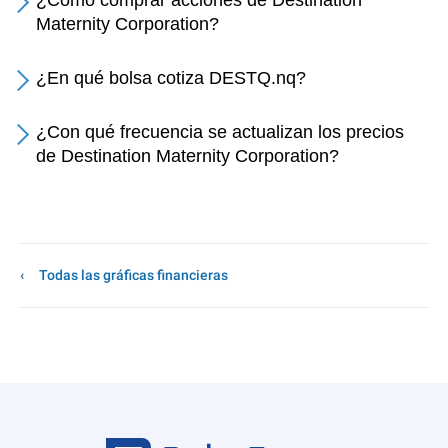
¿Cómo comprar acciones de Destination
Maternity Corporation?
¿En qué bolsa cotiza DESTQ.nq?
¿Con qué frecuencia se actualizan los precios
de Destination Maternity Corporation?
Todas las gráficas financieras