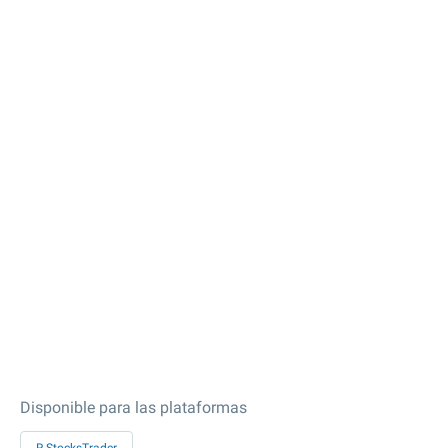
Disponible para las plataformas