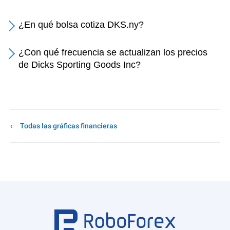
¿En qué bolsa cotiza DKS.ny?
¿Con qué frecuencia se actualizan los precios
de Dicks Sporting Goods Inc?
Todas las gráficas financieras