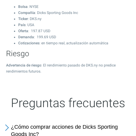
Bolsa
: NYSE
Compañía
: Dicks Sporting Goods Inc
Ticker
: DKS.ny
País
: USA
Oferta
:
197.87
USD
Demanda
:
199.69
USD
Cotizaciones
: en tiempo real, actualización automática
Riesgo
Advertencia de riesgo
: El rendimiento pasado de DKS.ny no predice
rendimientos futuros.
Preguntas frecuentes
¿Cómo comprar acciones de Dicks Sporting
Goods Inc?