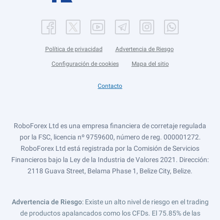
Política de privacidad
Advertencia de Riesgo
Configuración de cookies
Mapa del sitio
Contacto
RoboForex Ltd es una empresa financiera de corretaje regulada
por la FSC, licencia nº 9759600, número de reg. 000001272.
RoboForex Ltd está registrada por la Comisión de Servicios
Financieros bajo la Ley de la Industria de Valores 2021. Dirección:
2118 Guava Street, Belama Phase 1, Belize City, Belize.
Advertencia de Riesgo
: Existe un alto nivel de riesgo en el trading
de productos apalancados como los CFDs. El 75.85% de las