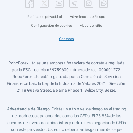
Política de privacidad
Advertencia de Riesgo
Configuración de cookies
Mapa del sitio
Contacto
RoboForex Ltd es una empresa financiera de corretaje regulada
por la FSC, licencia nº 9759600, número de reg. 000001272.
RoboForex Ltd está registrada por la Comisión de Servicios
Financieros bajo la Ley de la Industria de Valores 2021. Dirección:
2118 Guava Street, Belama Phase 1, Belize City, Belize.
Advertencia de Riesgo
: Existe un alto nivel de riesgo en el trading
de productos apalancados como los CFDs. El 75.85% de las
cuentas de inversores minoristas pierde dinero negociando CFDs
con este proveedor. Usted no debería arriesgar más de lo que