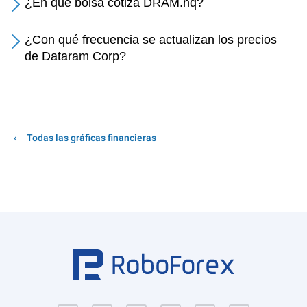
¿En qué bolsa cotiza DRAM.nq?
¿Con qué frecuencia se actualizan los precios
de Dataram Corp?
Todas las gráficas financieras