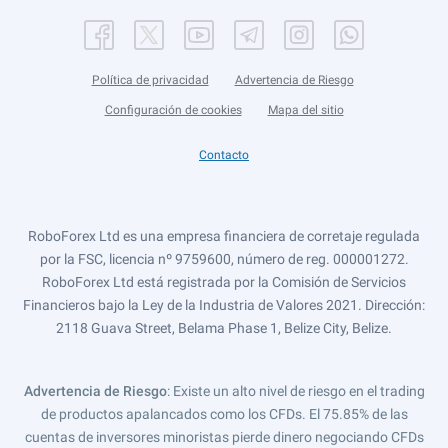
Política de privacidad
Advertencia de Riesgo
Configuración de cookies
Mapa del sitio
Contacto
RoboForex Ltd es una empresa financiera de corretaje regulada
por la FSC, licencia nº 9759600, número de reg. 000001272.
RoboForex Ltd está registrada por la Comisión de Servicios
Financieros bajo la Ley de la Industria de Valores 2021. Dirección:
2118 Guava Street, Belama Phase 1, Belize City, Belize.
Advertencia de Riesgo
: Existe un alto nivel de riesgo en el trading
de productos apalancados como los CFDs. El 75.85% de las
cuentas de inversores minoristas pierde dinero negociando CFDs