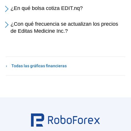
¿En qué bolsa cotiza EDIT.nq?
¿Con qué frecuencia se actualizan los precios
de Editas Medicine Inc.?
Todas las gráficas financieras