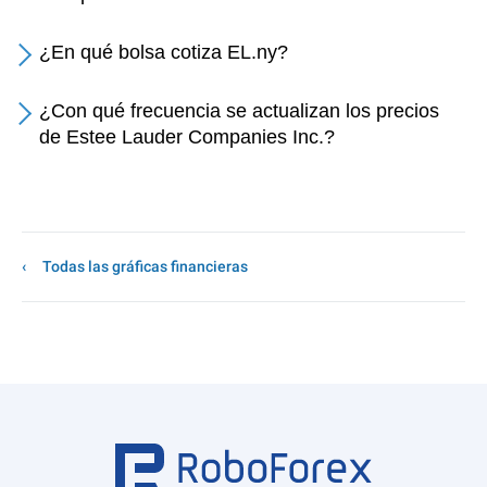
¿En qué bolsa cotiza EL.ny?
¿Con qué frecuencia se actualizan los precios
de Estee Lauder Companies Inc.?
Todas las gráficas financieras