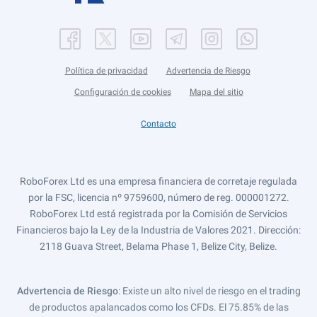
Política de privacidad
Advertencia de Riesgo
Configuración de cookies
Mapa del sitio
Contacto
RoboForex Ltd es una empresa financiera de corretaje regulada
por la FSC, licencia nº 9759600, número de reg. 000001272.
RoboForex Ltd está registrada por la Comisión de Servicios
Financieros bajo la Ley de la Industria de Valores 2021. Dirección:
2118 Guava Street, Belama Phase 1, Belize City, Belize.
Advertencia de Riesgo
: Existe un alto nivel de riesgo en el trading
de productos apalancados como los CFDs. El 75.85% de las